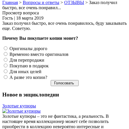
Главная
>
Вопросы и ответы
>
ОТЗЫВЫ
>
Заказ получил
быстро, все очень понравил...
Просмотр вопроса
Гость
|
18 марта 2019
Заказ получил быстро, все очень понравилось, буду заказывать
еще. Советую.
Почему Вы покупаете копии монет?
Оригиналы дорого
Временно вместо оригиналов
Для перепродажи
Покупаю в подарок
Для иных целей
А разве это копии?
Новое в энциклопедии
Золотые купюры
Золотые купюры – это не фантастика, а реальность. В
настоящее время коллекционер может себе позволить
приобрести в коллекцию невероятно интересные и