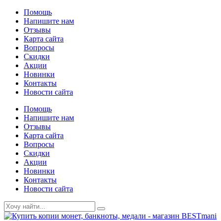
Помощь
Напишите нам
Отзывы
Карта сайта
Вопросы
Скидки
Акции
Новинки
Контакты
Новости сайта
Помощь
Напишите нам
Отзывы
Карта сайта
Вопросы
Скидки
Акции
Новинки
Контакты
Новости сайта