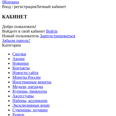
0
Корзина
Вход / регистрация
Личный кабинет
КАБИНЕТ
Добро пожаловать!
Войдите в свой кабинет
Войти
Новый пользователь
Зарегистрироваться
Забыли пароль?
Категории
Скидки
Акции
Новинки
Контакты
Новости сайта
Монеты России
Иностранные монеты
Медали, награды
Купюры, банкноты
Аксессуары
Наборы, коллекции
Эксклюзивные вещи
Сувениры, подарки
Разное