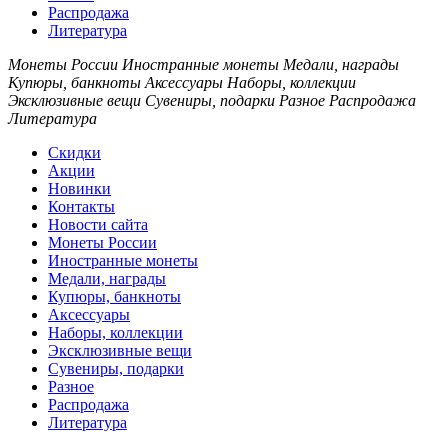
Распродажа
Литература
Монеты России Иностранные монеты Медали, награды
Купюры, банкноты Аксессуары Наборы, коллекции
Эксклюзивные вещи Сувениры, подарки Разное Распродажа
Литература
Скидки
Акции
Новинки
Контакты
Новости сайта
Монеты России
Иностранные монеты
Медали, награды
Купюры, банкноты
Аксессуары
Наборы, коллекции
Эксклюзивные вещи
Сувениры, подарки
Разное
Распродажа
Литература