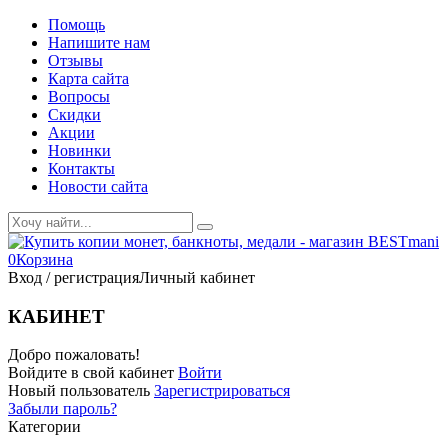
Помощь
Напишите нам
Отзывы
Карта сайта
Вопросы
Скидки
Акции
Новинки
Контакты
Новости сайта
0
Корзина
Вход / регистрация
Личный кабинет
КАБИНЕТ
Добро пожаловать!
Войдите в свой кабинет
Войти
Новый пользователь
Зарегистрироваться
Забыли пароль?
Категории