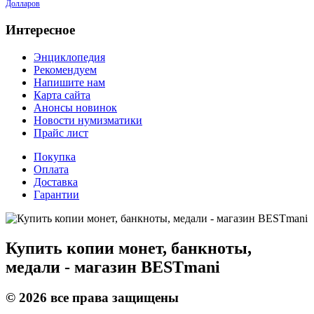
Долларов
Интересное
Энциклопедия
Рекомендуем
Напишите нам
Карта сайта
Анонсы новинок
Новости нумизматики
Прайс лист
Покупка
Оплата
Доставка
Гарантии
Купить копии монет, банкноты,
медали - магазин BESTmani
©
2026
все права защищены