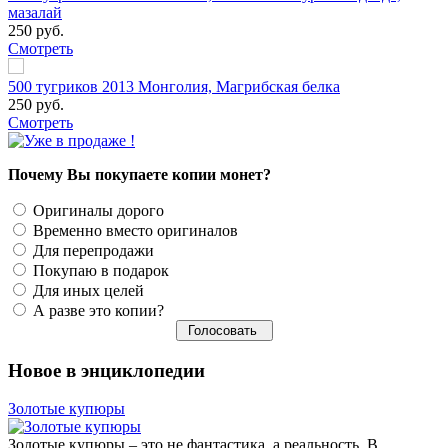
мазалай
250 руб.
Смотреть
500 тугриков 2013 Монголия, Магрибская белка
250 руб.
Смотреть
Почему Вы покупаете копии монет?
Оригиналы дорого
Временно вместо оригиналов
Для перепродажи
Покупаю в подарок
Для иных целей
А разве это копии?
Новое в энциклопедии
Золотые купюры
Золотые купюры – это не фантастика, а реальность. В