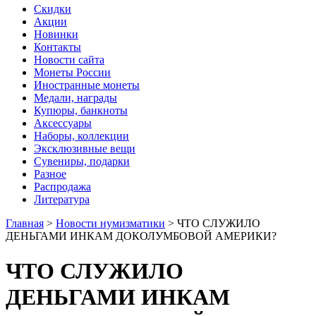
Скидки
Акции
Новинки
Контакты
Новости сайта
Монеты России
Иностранные монеты
Медали, награды
Купюры, банкноты
Аксессуары
Наборы, коллекции
Эксклюзивные вещи
Сувениры, подарки
Разное
Распродажа
Литература
Главная
>
Новости нумизматики
>
ЧТО СЛУЖИЛО
ДЕНЬГАМИ ИНКАМ ДОКОЛУМБОВОЙ АМЕРИКИ?
ЧТО СЛУЖИЛО
ДЕНЬГАМИ ИНКАМ