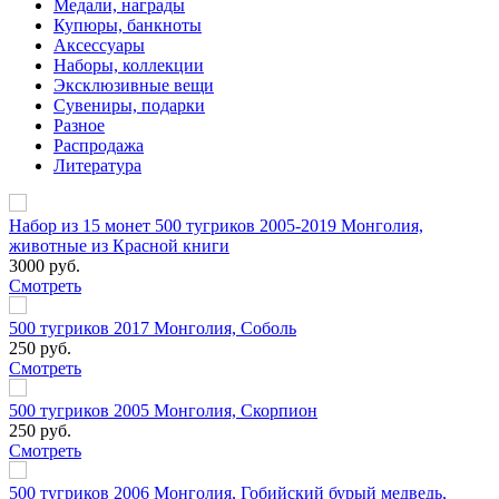
Медали, награды
Купюры, банкноты
Аксессуары
Наборы, коллекции
Эксклюзивные вещи
Сувениры, подарки
Разное
Распродажа
Литература
Набор из 15 монет 500 тугриков 2005-2019 Монголия,
животные из Красной книги
3000 руб.
Смотреть
500 тугриков 2017 Монголия, Соболь
250 руб.
Смотреть
500 тугриков 2005 Монголия, Скорпион
250 руб.
Смотреть
500 тугриков 2006 Монголия, Гобийский бурый медведь,