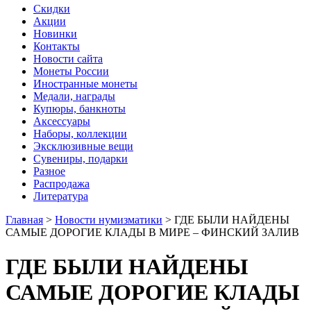
Скидки
Акции
Новинки
Контакты
Новости сайта
Монеты России
Иностранные монеты
Медали, награды
Купюры, банкноты
Аксессуары
Наборы, коллекции
Эксклюзивные вещи
Сувениры, подарки
Разное
Распродажа
Литература
Главная
>
Новости нумизматики
>
ГДЕ БЫЛИ НАЙДЕНЫ
САМЫЕ ДОРОГИЕ КЛАДЫ В МИРЕ – ФИНСКИЙ ЗАЛИВ
ГДЕ БЫЛИ НАЙДЕНЫ
САМЫЕ ДОРОГИЕ КЛАДЫ