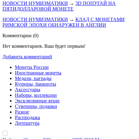
НОВОСТИ НУМИЗМАТИКИ
→
3D ПОПУГАЙ НА
ПЯТИДОЛЛАРОВОЙ МОНЕТЕ
НОВОСТИ НУМИЗМАТИКИ
→
КЛАД С МОНЕТАМИ
РИМСКОЙ ЭПОХИ ОБНАРУЖЕН В АНГЛИИ
Комментарии (
0
)
Нет комментариев. Ваш будет первым!
Добавить комментарий
Монеты России
Иностранные монеты
Медали, награды
Купюры, банкноты
Аксессуары
Наборы, коллекции
Эксклюзивные вещи
Сувениры, подарки
Разное
Распродажа
Литература