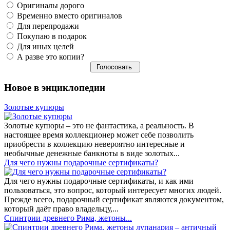
Оригиналы дорого
Временно вместо оригиналов
Для перепродажи
Покупаю в подарок
Для иных целей
А разве это копии?
Новое в энциклопедии
Золотые купюры
Золотые купюры – это не фантастика, а реальность. В
настоящее время коллекционер может себе позволить
приобрести в коллекцию невероятно интересные и
необычные денежные банкноты в виде золотых...
​Для чего нужны подарочные сертификаты?
Для чего нужны подарочные сертификаты, и как ими
пользоваться, это вопрос, который интересует многих людей.
Прежде всего, подарочный сертификат являются документом,
который даёт право владельцу,...
Спинтрии древнего Рима, жетоны...