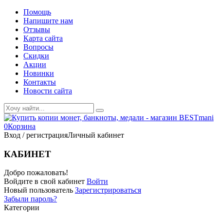
Помощь
Напишите нам
Отзывы
Карта сайта
Вопросы
Скидки
Акции
Новинки
Контакты
Новости сайта
0
Корзина
Вход / регистрация
Личный кабинет
КАБИНЕТ
Добро пожаловать!
Войдите в свой кабинет
Войти
Новый пользователь
Зарегистрироваться
Забыли пароль?
Категории