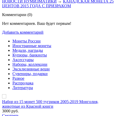
НОВОСТИ НУМИЗМАТИКИ
→
КАНАДСКАЯ МОНЕТА 25
ЦЕНТОВ 2015 ГОДА С ПРИЗРАКОМ
Комментарии (
0
)
Нет комментариев. Ваш будет первым!
Добавить комментарий
Монеты России
Иностранные монеты
Медали, награды
Купюры, банкноты
Аксессуары
Наборы, коллекции
Эксклюзивные вещи
Сувениры, подарки
Разное
Распродажа
Литература
Набор из 15 монет 500 тугриков 2005-2019 Монголия,
животные из Красной книги
3000 руб.
Смотреть