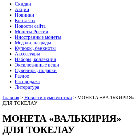
Скидки
Акции
Новинки
Контакты
Новости сайта
Монеты России
Иностранные монеты
Медали, награды
Купюры, банкноты
Аксессуары
Наборы, коллекции
Эксклюзивные вещи
Сувениры, подарки
Разное
Распродажа
Литература
Главная
>
Новости нумизматики
>
МОНЕТА «ВАЛЬКИРИЯ»
ДЛЯ ТОКЕЛАУ
МОНЕТА «ВАЛЬКИРИЯ»
ДЛЯ ТОКЕЛАУ