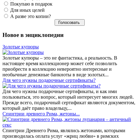
Покупаю в подарок
Для иных целей
А разве это копии?
Новое в энциклопедии
Золотые купюры
Золотые купюры – это не фантастика, а реальность. В
настоящее время коллекционер может себе позволить
приобрести в коллекцию невероятно интересные и
необычные денежные банкноты в виде золотых...
​Для чего нужны подарочные сертификаты?
Для чего нужны подарочные сертификаты, и как ими
пользоваться, это вопрос, который интересует многих людей.
Прежде всего, подарочный сертификат являются документом,
который даёт право владельцу,...
Спинтрии древнего Рима, жетоны...
Спинтрии Древнего Рима, являлись жетонами, которыми
производилась оплата услуг «жриц любви» в римских