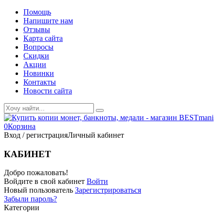
Помощь
Напишите нам
Отзывы
Карта сайта
Вопросы
Скидки
Акции
Новинки
Контакты
Новости сайта
0
Корзина
Вход / регистрация
Личный кабинет
КАБИНЕТ
Добро пожаловать!
Войдите в свой кабинет
Войти
Новый пользователь
Зарегистрироваться
Забыли пароль?
Категории