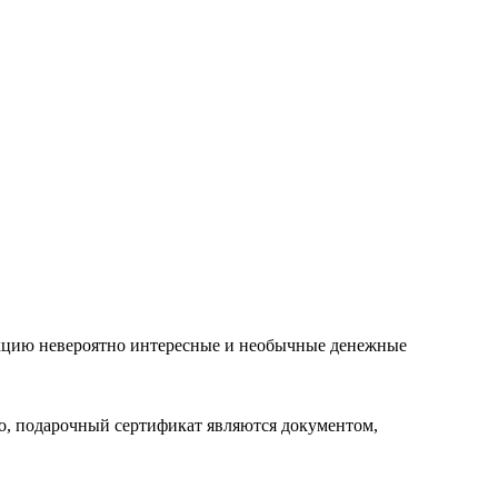
лекцию невероятно интересные и необычные денежные
го, подарочный сертификат являются документом,