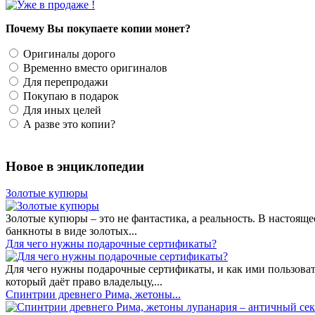
Почему Вы покупаете копии монет?
Оригиналы дорого
Временно вместо оригиналов
Для перепродажи
Покупаю в подарок
Для иных целей
А разве это копии?
Новое в энциклопедии
Золотые купюры
Золотые купюры – это не фантастика, а реальность. В настоя
банкноты в виде золотых...
​Для чего нужны подарочные сертификаты?
Для чего нужны подарочные сертификаты, и как ими пользоват
который даёт право владельцу,...
Спинтрии древнего Рима, жетоны...