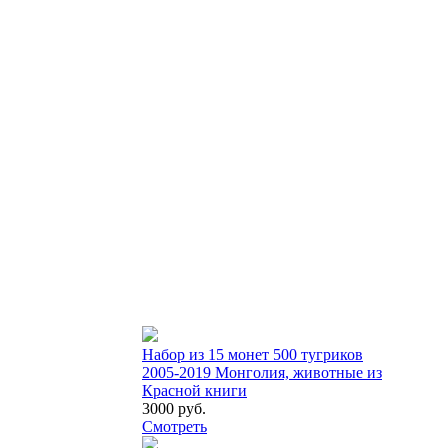
Набор из 15 монет 500 тугриков
2005-2019 Монголия, животные из
Красной книги
3000 руб.
Смотреть