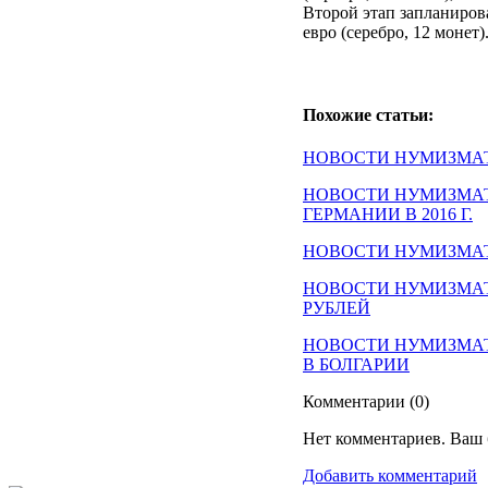
Второй этап запланирова
евро (серебро, 12 монет)
Похожие статьи:
НОВОСТИ НУМИЗМА
НОВОСТИ НУМИЗМА
ГЕРМАНИИ В 2016 Г.
НОВОСТИ НУМИЗМА
НОВОСТИ НУМИЗМА
РУБЛЕЙ
НОВОСТИ НУМИЗМА
В БОЛГАРИИ
Комментарии (
0
)
Нет комментариев. Ваш 
Добавить комментарий