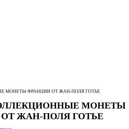
Е МОНЕТЫ ФРАНЦИИ ОТ ЖАН-ПОЛЯ ГОТЬЕ
ОЛЛЕКЦИОННЫЕ МОНЕТЫ
ОТ ЖАН-ПОЛЯ ГОТЬЕ