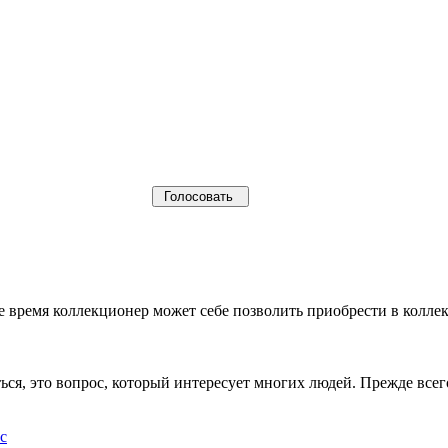
щее время коллекционер может себе позволить приобрести в кол
ься, это вопрос, который интересует многих людей. Прежде все