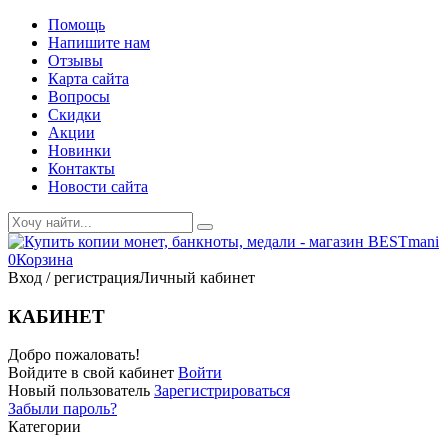
Помощь
Напишите нам
Отзывы
Карта сайта
Вопросы
Скидки
Акции
Новинки
Контакты
Новости сайта
0
Корзина
Вход / регистрация
Личный кабинет
КАБИНЕТ
Добро пожаловать!
Войдите в свой кабинет
Войти
Новый пользователь
Зарегистрироваться
Забыли пароль?
Категории