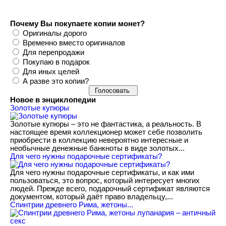
Почему Вы покупаете копии монет?
Оригиналы дорого
Временно вместо оригиналов
Для перепродажи
Покупаю в подарок
Для иных целей
А разве это копии?
Новое в энциклопедии
Золотые купюры
Золотые купюры – это не фантастика, а реальность. В
настоящее время коллекционер может себе позволить
приобрести в коллекцию невероятно интересные и
необычные денежные банкноты в виде золотых...
​Для чего нужны подарочные сертификаты?
Для чего нужны подарочные сертификаты, и как ими
пользоваться, это вопрос, который интересует многих
людей. Прежде всего, подарочный сертификат являются
документом, который даёт право владельцу,...
Спинтрии древнего Рима, жетоны...