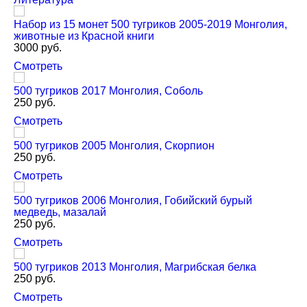
Набор из 15 монет 500 тугриков 2005-2019 Монголия,
животные из Красной книги
3000 руб.
Смотреть
500 тугриков 2017 Монголия, Соболь
250 руб.
Смотреть
500 тугриков 2005 Монголия, Скорпион
250 руб.
Смотреть
500 тугриков 2006 Монголия, Гобийский бурый
медведь, мазалай
250 руб.
Смотреть
500 тугриков 2013 Монголия, Магрибская белка
250 руб.
Смотреть