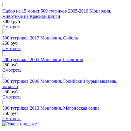
Набор из 15 монет 500 тугриков 2005-2019 Монголия,
животные из Красной книги
3000 руб.
Смотреть
500 тугриков 2017 Монголия, Соболь
250 руб.
Смотреть
500 тугриков 2005 Монголия, Скорпион
250 руб.
Смотреть
500 тугриков 2006 Монголия, Гобийский бурый медведь,
мазалай
250 руб.
Смотреть
500 тугриков 2013 Монголия, Магрибская белка
250 руб.
Смотреть