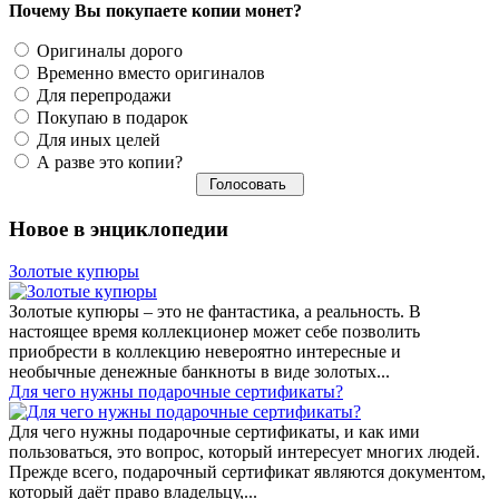
Почему Вы покупаете копии монет?
Оригиналы дорого
Временно вместо оригиналов
Для перепродажи
Покупаю в подарок
Для иных целей
А разве это копии?
Новое в энциклопедии
Золотые купюры
Золотые купюры – это не фантастика, а реальность. В
настоящее время коллекционер может себе позволить
приобрести в коллекцию невероятно интересные и
необычные денежные банкноты в виде золотых...
​Для чего нужны подарочные сертификаты?
Для чего нужны подарочные сертификаты, и как ими
пользоваться, это вопрос, который интересует многих людей.
Прежде всего, подарочный сертификат являются документом,
который даёт право владельцу,...