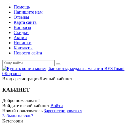
Помощь
Напишите нам
Отзывы
Карта сайта
Вопросы
Скидки
Акции
Новинки
Контакты
Новости сайта
0
Корзина
Вход / регистрация
Личный кабинет
КАБИНЕТ
Добро пожаловать!
Войдите в свой кабинет
Войти
Новый пользователь
Зарегистрироваться
Забыли пароль?
Категории