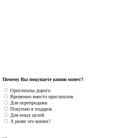
2500 руб.
Почему Вы покупаете копии монет?
Оригиналы дорого
Временно вместо оригиналов
Для перепродажи
Покупаю в подарок
Для иных целей
А разве это копии?