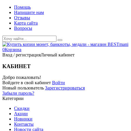
Помощь
Напишите нам
Отзывы
Карта сайта
Вопросы
0
Корзина
Вход / регистрация
Личный кабинет
КАБИНЕТ
Добро пожаловать!
Войдите в свой кабинет
Войти
Новый пользователь
Зарегистрироваться
Забыли пароль?
Категории
Скидки
Акции
Новинки
Контакты
Новости сайта