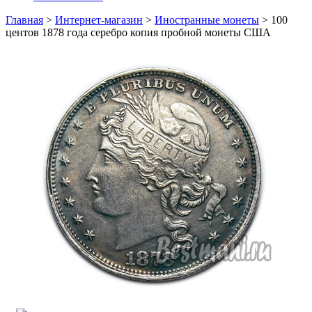
Главная
>
Интернет-магазин
>
Иностранные монеты
>
100
центов 1878 года серебро копия пробной монеты США