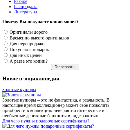
Разное
Распродажа
Литература
Почему Вы покупаете копии монет?
Оригиналы дорого
Временно вместо оригиналов
Для перепродажи
Покупаю в подарок
Для иных целей
А разве это копии?
Новое в энциклопедии
Золотые купюры
Золотые купюры – это не фантастика, а реальность. В
настоящее время коллекционер может себе позволить
приобрести в коллекцию невероятно интересные и
необычные денежные банкноты в виде золотых...
​Для чего нужны подарочные сертификаты?