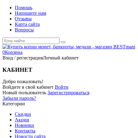
Помощь
Напишите нам
Отзывы
Карта сайта
Вопросы
0
Корзина
Вход / регистрация
Личный кабинет
КАБИНЕТ
Добро пожаловать!
Войдите в свой кабинет
Войти
Новый пользователь
Зарегистрироваться
Забыли пароль?
Категории
Скидки
Акции
Новинки
Контакты
Новости сайта