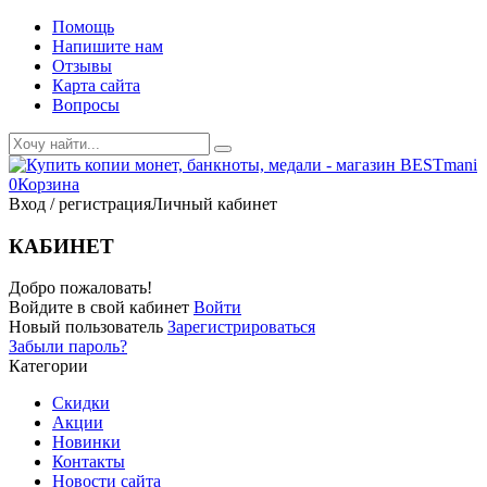
Помощь
Напишите нам
Отзывы
Карта сайта
Вопросы
0
Корзина
Вход / регистрация
Личный кабинет
КАБИНЕТ
Добро пожаловать!
Войдите в свой кабинет
Войти
Новый пользователь
Зарегистрироваться
Забыли пароль?
Категории
Скидки
Акции
Новинки
Контакты
Новости сайта