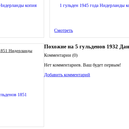
Смотреть
Похожие на 5 гульденов 1932 Дан
 1851 Нидерланды
Комментарии (
0
)
Нет комментариев. Ваш будет первым!
Добавить комментарий