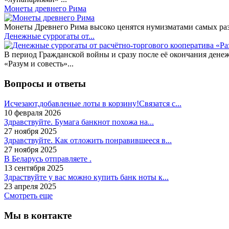
Монеты древнего Рима
Монеты Древнего Рима высоко ценятся нумизматами самых разн
Денежные суррогаты от...
В период Гражданской войны и сразу после её окончания дене
«Разум и совесть»...
Вопросы и ответы
Исчезают,добавленые лоты в корзину!Связатся с...
10 февраля 2026
Здравствуйте. Бумага банкнот похожа на...
27 ноября 2025
Здравствуйте. Как отложить понравившееся в...
27 ноября 2025
В Беларусь отправляете .
13 сентября 2025
Здраствуйте у вас можно купить банк ноты к...
23 апреля 2025
Смотреть еще
Мы в контакте