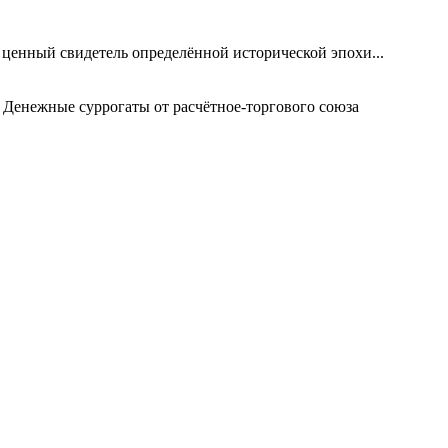
 ценный свидетель определённой исторической эпохи...
 Денежные суррогаты от расчётное-торгового союза