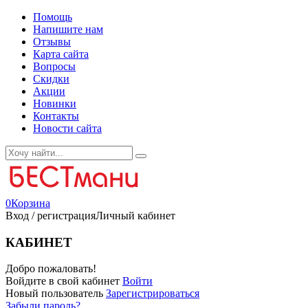
Помощь
Напишите нам
Отзывы
Карта сайта
Вопросы
Скидки
Акции
Новинки
Контакты
Новости сайта
0
Корзина
Вход / регистрация
Личный кабинет
КАБИНЕТ
Добро пожаловать!
Войдите в свой кабинет
Войти
Новый пользователь
Зарегистрироваться
Забыли пароль?