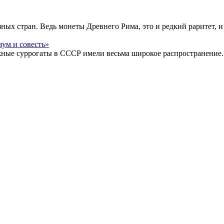
ых стран. Ведь монеты Древнего Рима, это и редкий раритет, и
жные суррогаты в СССР имели весьма широкое распространение.