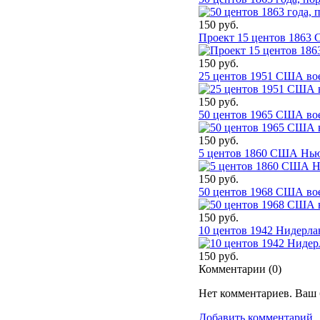
150 руб.
Проект 15 центов 1863 
150 руб.
25 центов 1951 США во
150 руб.
50 центов 1965 США во
150 руб.
5 центов 1860 США Нью
150 руб.
50 центов 1968 США во
150 руб.
10 центов 1942 Нидерла
150 руб.
Комментарии (
0
)
Нет комментариев. Ваш 
Добавить комментарий