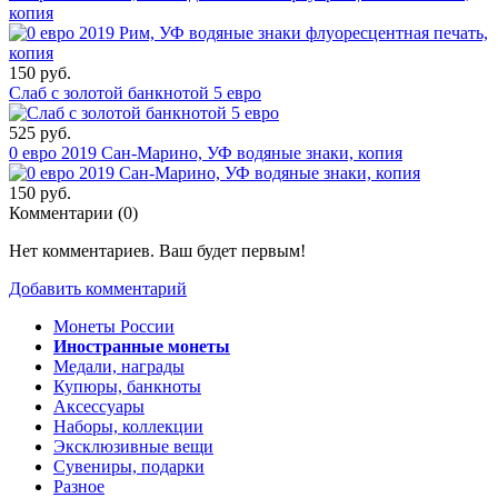
копия
150 руб.
Слаб с золотой банкнотой 5 евро
525 руб.
0 евро 2019 Сан-Марино, УФ водяные знаки, копия
150 руб.
Комментарии (
0
)
Нет комментариев. Ваш будет первым!
Добавить комментарий
Монеты России
Иностранные монеты
Медали, награды
Купюры, банкноты
Аксессуары
Наборы, коллекции
Эксклюзивные вещи
Сувениры, подарки
Разное