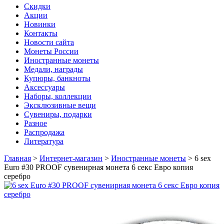
Скидки
Акции
Новинки
Контакты
Новости сайта
Монеты России
Иностранные монеты
Медали, награды
Купюры, банкноты
Аксессуары
Наборы, коллекции
Эксклюзивные вещи
Сувениры, подарки
Разное
Распродажа
Литература
Главная
>
Интернет-магазин
>
Иностранные монеты
>
6 sex
Euro #30 PROOF сувенирная монета 6 секс Евро копия
серебро