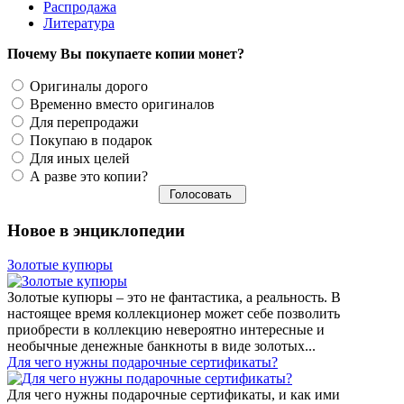
Распродажа
Литература
Почему Вы покупаете копии монет?
Оригиналы дорого
Временно вместо оригиналов
Для перепродажи
Покупаю в подарок
Для иных целей
А разве это копии?
Новое в энциклопедии
Золотые купюры
Золотые купюры – это не фантастика, а реальность. В
настоящее время коллекционер может себе позволить
приобрести в коллекцию невероятно интересные и
необычные денежные банкноты в виде золотых...
​Для чего нужны подарочные сертификаты?
Для чего нужны подарочные сертификаты, и как ими