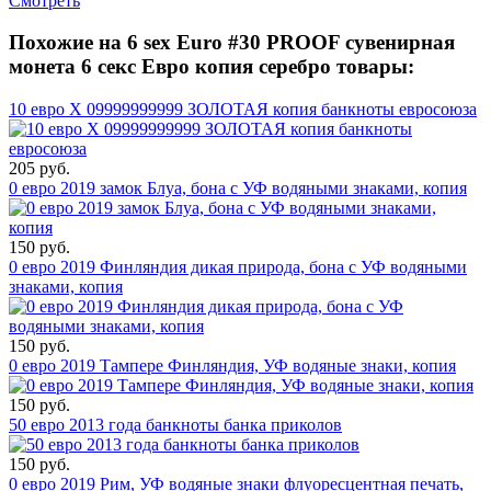
Смотреть
Похожие на 6 sex Euro #30 PROOF сувенирная
монета 6 секс Евро копия серебро товары:
10 евро Х 09999999999 ЗОЛОТАЯ копия банкноты евросоюза
205 руб.
0 евро 2019 замок Блуа, бона с УФ водяными знаками, копия
150 руб.
0 евро 2019 Финляндия дикая природа, бона с УФ водяными
знаками, копия
150 руб.
0 евро 2019 Тампере Финляндия, УФ водяные знаки, копия
150 руб.
50 евро 2013 года банкноты банка приколов
150 руб.
0 евро 2019 Рим, УФ водяные знаки флуоресцентная печать,