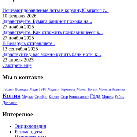
Исчезают,добавленые лоты в корзину!Связатся с...
10 февраля 2026
Здравствуйте. Бумага банкнот похожа на...
27 ноября 2025
Здравствуйте. Как отложить понравившееся в...
27 ноября 2025
В Беларусь отправляете .
13 сентября 2025
Здраствуйте у вас можно купить банк ноты к...
23 апреля 2025
Смотреть еще
Мы в контакте
Рублей
Новодел
Медь
1918
Медали
Германия
Монет
Копии
Монеты
Копейки
Копия
Года
Медаль
Серебро
Копеек
Ссср
Копии монет
Монета
Рубль
Долларов
Интересное
Энциклопедия
Рекомендуем