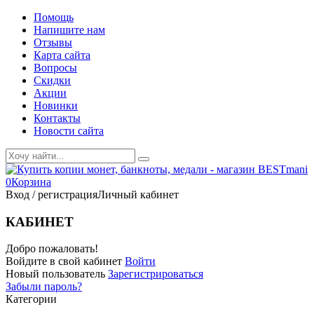
Помощь
Напишите нам
Отзывы
Карта сайта
Вопросы
Скидки
Акции
Новинки
Контакты
Новости сайта
0
Корзина
Вход / регистрация
Личный кабинет
КАБИНЕТ
Добро пожаловать!
Войдите в свой кабинет
Войти
Новый пользователь
Зарегистрироваться
Забыли пароль?
Категории