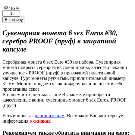
500 руб.
Сувенирная монета 6 sex Euros #30,
серебро PROOF (пруф) в защитной
капсуле
Серебряная монета 6 sex Euro #30 из набора. Сувенирная
монета покрыта серебром высокой пробы, качество чеканки
улучшеное - PROOF (пруф) в прозрачной пластиковой
капсуле. Гурт монеты рубчатый, приблизительный диаметр -
31 мм. Монета продается как подарочная и не несет в себе
пропаганды секса.
В нашем интернет-магазине Вы можете приобрести
качественные копии сувенирных монет 6 sex Euros, PROOF
(пруф)
Есть вопросы -
напишите нам
.
Возможно Вас заинтересует
информация
о скидках
Рекомендуем также обратить внимание на евро: