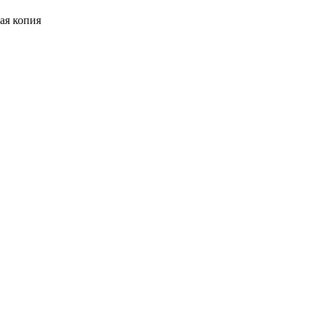
ная копия