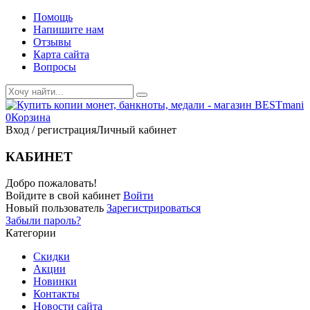
Помощь
Напишите нам
Отзывы
Карта сайта
Вопросы
0
Корзина
Вход / регистрация
Личный кабинет
КАБИНЕТ
Добро пожаловать!
Войдите в свой кабинет
Войти
Новый пользователь
Зарегистрироваться
Забыли пароль?
Категории
Скидки
Акции
Новинки
Контакты
Новости сайта