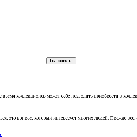
щее время коллекционер может себе позволить приобрести в кол
ься, это вопрос, который интересует многих людей. Прежде все