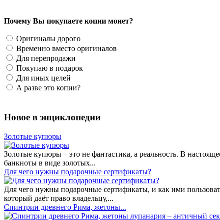
Почему Вы покупаете копии монет?
Оригиналы дорого
Временно вместо оригиналов
Для перепродажи
Покупаю в подарок
Для иных целей
А разве это копии?
Новое в энциклопедии
Золотые купюры
Золотые купюры – это не фантастика, а реальность. В настоя
банкноты в виде золотых...
​Для чего нужны подарочные сертификаты?
Для чего нужны подарочные сертификаты, и как ими пользоват
который даёт право владельцу,...
Спинтрии древнего Рима, жетоны...