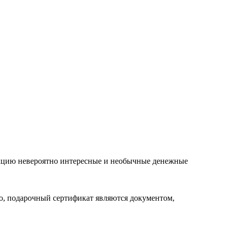
лекцию невероятно интересные и необычные денежные
го, подарочный сертификат являются документом,