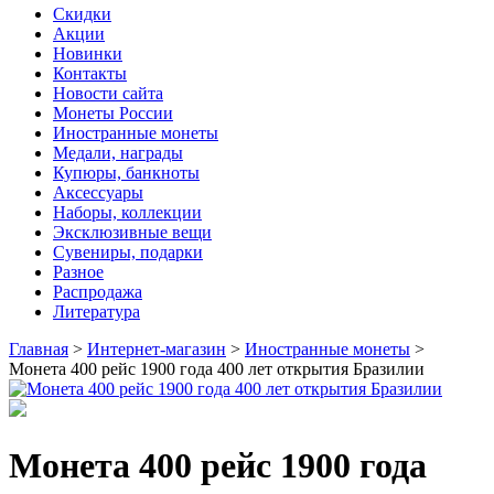
Скидки
Акции
Новинки
Контакты
Новости сайта
Монеты России
Иностранные монеты
Медали, награды
Купюры, банкноты
Аксессуары
Наборы, коллекции
Эксклюзивные вещи
Сувениры, подарки
Разное
Распродажа
Литература
Главная
>
Интернет-магазин
>
Иностранные монеты
>
Монета 400 рейс 1900 года 400 лет открытия Бразилии
Монета 400 рейс 1900 года