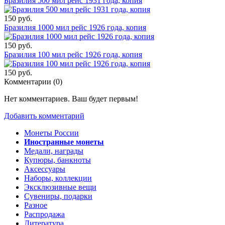
Бразилия 500 мил рейс 1931 года, копия
150 руб.
Бразилия 1000 мил рейс 1926 года, копия
150 руб.
Бразилия 100 мил рейс 1926 года, копия
150 руб.
Комментарии (
0
)
Нет комментариев. Ваш будет первым!
Добавить комментарий
Монеты России
Иностранные монеты
Медали, награды
Купюры, банкноты
Аксессуары
Наборы, коллекции
Эксклюзивные вещи
Сувениры, подарки
Разное
Распродажа
Литература