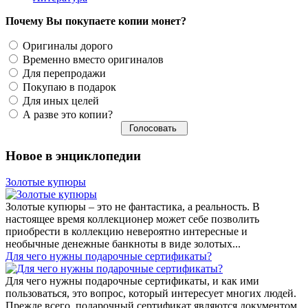
Почему Вы покупаете копии монет?
Оригиналы дорого
Временно вместо оригиналов
Для перепродажи
Покупаю в подарок
Для иных целей
А разве это копии?
Новое в энциклопедии
Золотые купюры
Золотые купюры – это не фантастика, а реальность. В
настоящее время коллекционер может себе позволить
приобрести в коллекцию невероятно интересные и
необычные денежные банкноты в виде золотых...
​Для чего нужны подарочные сертификаты?
Для чего нужны подарочные сертификаты, и как ими
пользоваться, это вопрос, который интересует многих людей.
Прежде всего, подарочный сертификат являются документом,