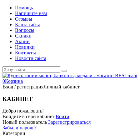
Помощь
Напишите нам
Отзывы
Карта сайта
Вопросы
Скидки
Акции
Новинки
Контакты
Новости сайта
0
Корзина
Вход / регистрация
Личный кабинет
КАБИНЕТ
Добро пожаловать!
Войдите в свой кабинет
Войти
Новый пользователь
Зарегистрироваться
Забыли пароль?
Категории