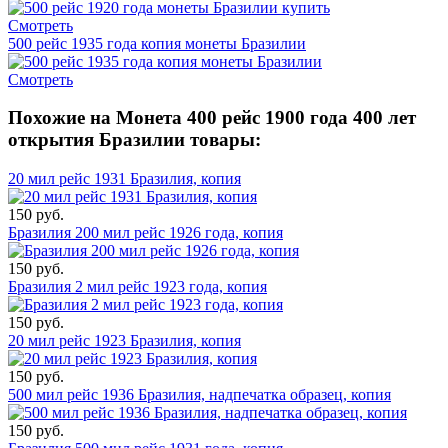
Смотреть
500 рейс 1935 года копия монеты Бразилии
Смотреть
Похожие на Монета 400 рейс 1900 года 400 лет
открытия Бразилии товары:
20 мил рейс 1931 Бразилия, копия
150 руб.
Бразилия 200 мил рейс 1926 года, копия
150 руб.
Бразилия 2 мил рейс 1923 года, копия
150 руб.
20 мил рейс 1923 Бразилия, копия
150 руб.
500 мил рейс 1936 Бразилия, надпечатка образец, копия
150 руб.