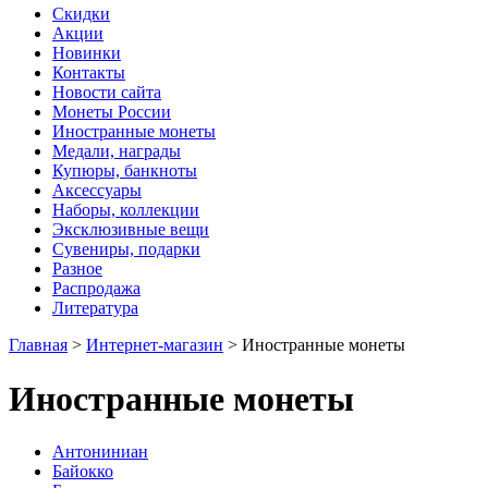
Скидки
Акции
Новинки
Контакты
Новости сайта
Монеты России
Иностранные монеты
Медали, награды
Купюры, банкноты
Аксессуары
Наборы, коллекции
Эксклюзивные вещи
Сувениры, подарки
Разное
Распродажа
Литература
Главная
>
Интернет-магазин
>
Иностранные монеты
Иностранные монеты
Антониниан
Байокко