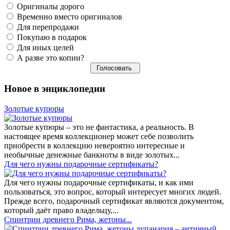
Оригиналы дорого
Временно вместо оригиналов
Для перепродажи
Покупаю в подарок
Для иных целей
А разве это копии?
Новое в энциклопедии
Золотые купюры
Золотые купюры – это не фантастика, а реальность. В
настоящее время коллекционер может себе позволить
приобрести в коллекцию невероятно интересные и
необычные денежные банкноты в виде золотых...
​Для чего нужны подарочные сертификаты?
Для чего нужны подарочные сертификаты, и как ими
пользоваться, это вопрос, который интересует многих людей.
Прежде всего, подарочный сертификат являются документом,
который даёт право владельцу,...
Спинтрии древнего Рима, жетоны...