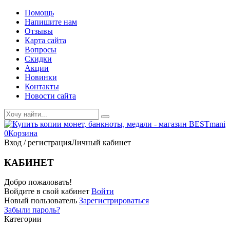
Помощь
Напишите нам
Отзывы
Карта сайта
Вопросы
Скидки
Акции
Новинки
Контакты
Новости сайта
0
Корзина
Вход / регистрация
Личный кабинет
КАБИНЕТ
Добро пожаловать!
Войдите в свой кабинет
Войти
Новый пользователь
Зарегистрироваться
Забыли пароль?
Категории