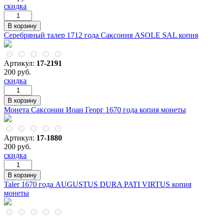
скидка
Серебряный талер 1712 года Саксония ASOLE SAL копия
Артикул:
17-2191
200 руб.
скидка
Монета Саксонии Иоан Георг 1670 года копия монеты
Артикул:
17-1880
200 руб.
скидка
Taler 1670 года AUGUSTUS DURA PATI VIRTUS копия
монеты