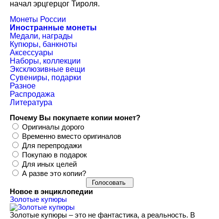
начал эрцгерцог Тироля.
Монеты России
Иностранные монеты
Медали, награды
Купюры, банкноты
Аксессуары
Наборы, коллекции
Эксклюзивные вещи
Сувениры, подарки
Разное
Распродажа
Литература
Почему Вы покупаете копии монет?
Оригиналы дорого
Временно вместо оригиналов
Для перепродажи
Покупаю в подарок
Для иных целей
А разве это копии?
Новое в энциклопедии
Золотые купюры
Золотые купюры – это не фантастика, а реальность. В