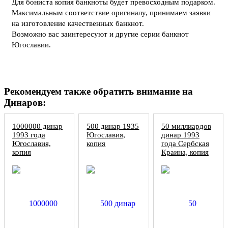
Для бониста копия банкноты будет превосходным подарком.
Максимальным соответствие оригиналу, принимаем заявки
на изготовление качественных банкнот.
Возможно вас заинтересуют и другие серии банкнот
Югославии.
Рекомендуем также обратить внимание на
Динаров:
1000000 динар
500 динар 1935
50 миллиардов
1993 года
Югославия,
динар 1993
Югославия,
копия
года Сербская
копия
Краина, копия