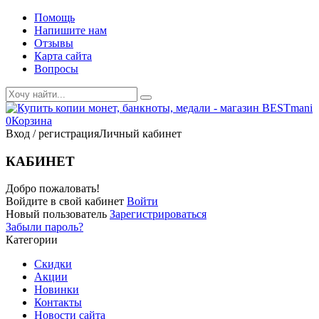
Помощь
Напишите нам
Отзывы
Карта сайта
Вопросы
0
Корзина
Вход / регистрация
Личный кабинет
КАБИНЕТ
Добро пожаловать!
Войдите в свой кабинет
Войти
Новый пользователь
Зарегистрироваться
Забыли пароль?
Категории
Скидки
Акции
Новинки
Контакты
Новости сайта