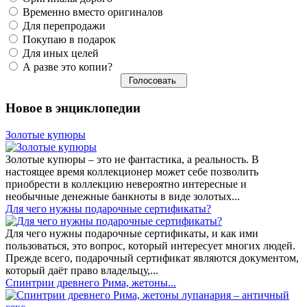
Временно вместо оригиналов
Для перепродажи
Покупаю в подарок
Для иных целей
А разве это копии?
Новое в энциклопедии
Золотые купюры
Золотые купюры – это не фантастика, а реальность. В
настоящее время коллекционер может себе позволить
приобрести в коллекцию невероятно интересные и
необычные денежные банкноты в виде золотых...
​Для чего нужны подарочные сертификаты?
Для чего нужны подарочные сертификаты, и как ими
пользоваться, это вопрос, который интересует многих людей.
Прежде всего, подарочный сертификат являются документом,
который даёт право владельцу,...
Спинтрии древнего Рима, жетоны...