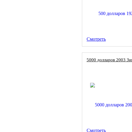
Смотреть
5000 долларов 2003 Зи
Смотреть