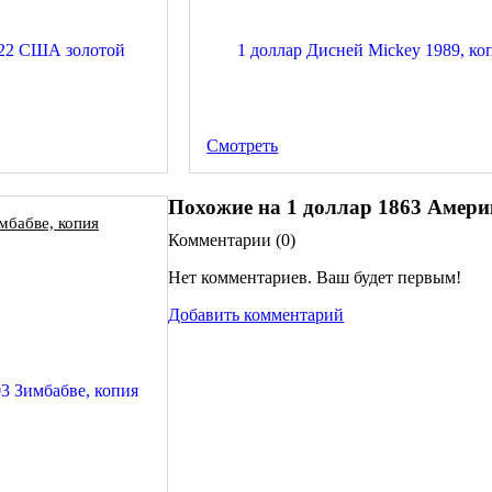
Смотреть
Похожие на 1 доллар 1863 Амер
мбабве, копия
Комментарии (
0
)
Нет комментариев. Ваш будет первым!
Добавить комментарий