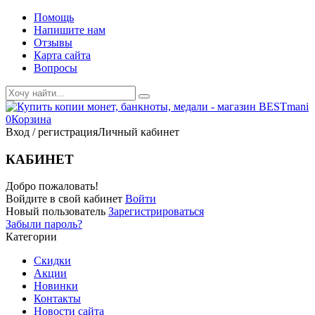
Помощь
Напишите нам
Отзывы
Карта сайта
Вопросы
0
Корзина
Вход / регистрация
Личный кабинет
КАБИНЕТ
Добро пожаловать!
Войдите в свой кабинет
Войти
Новый пользователь
Зарегистрироваться
Забыли пароль?
Категории
Скидки
Акции
Новинки
Контакты
Новости сайта