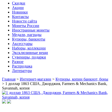
Скидки
Акции
Новинки
Контакты
Новости сайта
Монеты России
Иностранные монеты
Медали, награды
Купюры, банкноты
Аксессуары
Наборы, коллекции
Эксклюзивные вещи
Сувениры, подарки
Разное
Распродажа
Литература
Главная
>
Интернет-магазин
>
Купюры, копии банкнот, боны
>
1 доллар 1863 США, Джорджия, Farmers & Mechanics Bank,
Savannah, копия