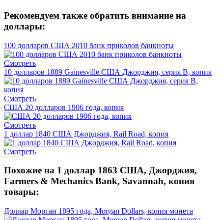
Рекомендуем также обратить внимание на
доллары:
100 долларов США 2010 банк приколов банкноты
Смотреть
10 долларов 1889 Gainesville США Джорджия, серия B, копия
Смотреть
США 20 долларов 1906 года, копия
Смотреть
1 доллар 1840 США Джорджия, Rail Road, копия
Смотреть
Похожие на 1 доллар 1863 США, Джорджия,
Farmers & Mechanics Bank, Savannah, копия
товары:
Доллар Морган 1895 года, Morgan Dollars, копия монета