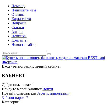
Помощь
Напишите нам
Отзывы
Карта сайта
Вопросы
Скидки
Акции
Новинки
Контакты
Новости сайта
0
Корзина
Вход / регистрация
Личный кабинет
КАБИНЕТ
Добро пожаловать!
Войдите в свой кабинет
Войти
Новый пользователь
Зарегистрироваться
Забыли пароль?
Категории