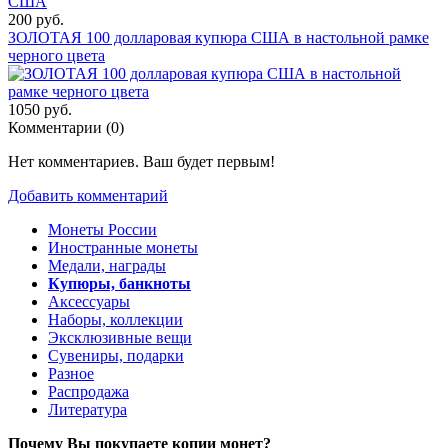
200 руб.
ЗОЛОТАЯ 100 долларовая купюра США в настольной рамке
черного цвета
1050 руб.
Комментарии (
0
)
Нет комментариев. Ваш будет первым!
Добавить комментарий
Монеты России
Иностранные монеты
Медали, награды
Купюры, банкноты
Аксессуары
Наборы, коллекции
Эксклюзивные вещи
Сувениры, подарки
Разное
Распродажа
Литература
Почему Вы покупаете копии монет?