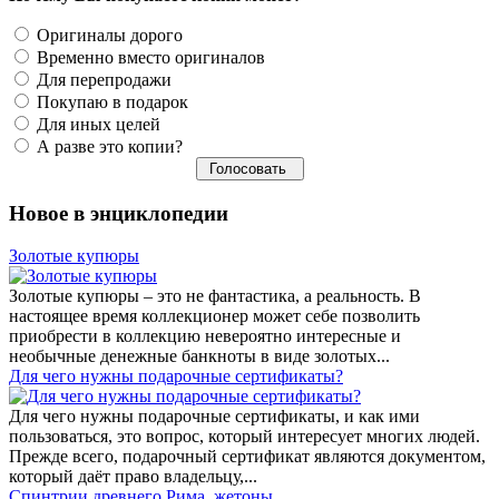
Оригиналы дорого
Временно вместо оригиналов
Для перепродажи
Покупаю в подарок
Для иных целей
А разве это копии?
Новое в энциклопедии
Золотые купюры
Золотые купюры – это не фантастика, а реальность. В
настоящее время коллекционер может себе позволить
приобрести в коллекцию невероятно интересные и
необычные денежные банкноты в виде золотых...
​Для чего нужны подарочные сертификаты?
Для чего нужны подарочные сертификаты, и как ими
пользоваться, это вопрос, который интересует многих людей.
Прежде всего, подарочный сертификат являются документом,
который даёт право владельцу,...
Спинтрии древнего Рима, жетоны...