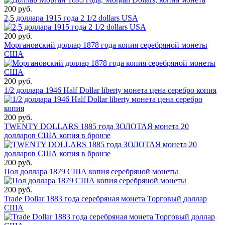
200 руб.
2,5 доллара 1915 года 2 1/2 dollars USA
200 руб.
Моргановский доллар 1878 года копия серебряной монеты
США
200 руб.
1/2 доллара 1946 Half Dollar liberty монета цена серебро копия
200 руб.
TWENTY DOLLARS 1885 года ЗОЛОТАЯ монета 20
долларов США копия в бронзе
200 руб.
Пол доллара 1879 США копия серебряной монеты
200 руб.
Trade Dollar 1883 года серебряная монета Торговый доллар
США