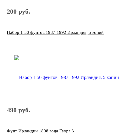
200 руб.
Набор 1-50 фунтов 1987-1992 Ирландия, 5 копий
490 руб.
Фунт Ирландии 1808 года Георг 3