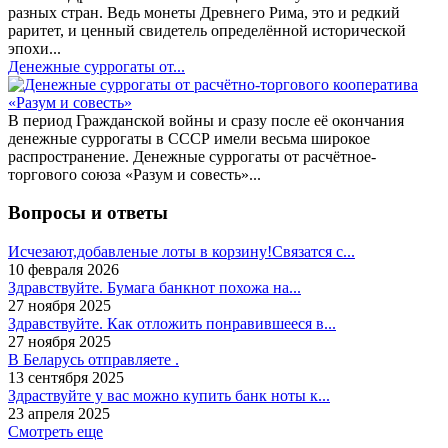
разных стран. Ведь монеты Древнего Рима, это и редкий
раритет, и ценный свидетель определённой исторической
эпохи...
Денежные суррогаты от...
В период Гражданской войны и сразу после её окончания
денежные суррогаты в СССР имели весьма широкое
распространение. Денежные суррогаты от расчётное-
торгового союза «Разум и совесть»...
Вопросы и ответы
Исчезают,добавленые лоты в корзину!Связатся с...
10 февраля 2026
Здравствуйте. Бумага банкнот похожа на...
27 ноября 2025
Здравствуйте. Как отложить понравившееся в...
27 ноября 2025
В Беларусь отправляете .
13 сентября 2025
Здраствуйте у вас можно купить банк ноты к...
23 апреля 2025
Смотреть еще