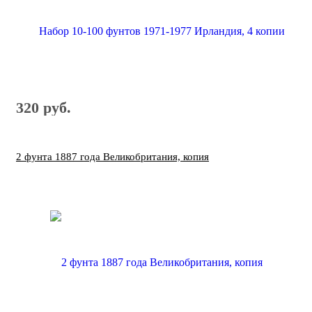
320 руб.
2 фунта 1887 года Великобритания, копия