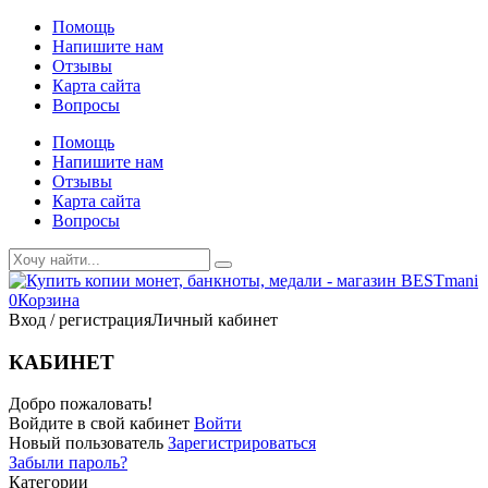
Помощь
Напишите нам
Отзывы
Карта сайта
Вопросы
Помощь
Напишите нам
Отзывы
Карта сайта
Вопросы
0
Корзина
Вход / регистрация
Личный кабинет
КАБИНЕТ
Добро пожаловать!
Войдите в свой кабинет
Войти
Новый пользователь
Зарегистрироваться
Забыли пароль?
Категории