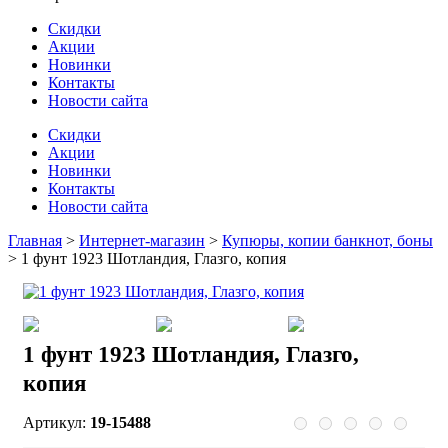
Скидки
Акции
Новинки
Контакты
Новости сайта
Скидки
Акции
Новинки
Контакты
Новости сайта
Главная
>
Интернет-магазин
>
Купюры, копии банкнот, боны
>
1 фунт 1923 Шотландия, Глазго, копия
1 фунт 1923 Шотландия, Глазго,
копия
Артикул:
19-15488