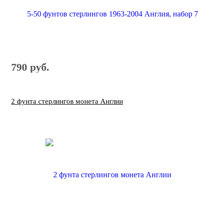
790 руб.
2 фунта стерлингов монета Англии