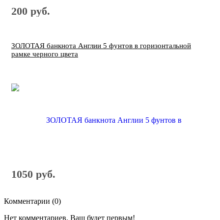
200 руб.
ЗОЛОТАЯ банкнота Англии 5 фунтов в горизонтальной
рамке черного цвета
1050 руб.
Комментарии (
0
)
Нет комментариев. Ваш будет первым!