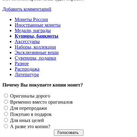
Добавить комментарий
Монеты России
Иностранные монеты
Медали, награды
Купюры, банкноты
Аксессуары
Наборы, коллекции
Эксклюзивные вещи
Сувениры, подарки
Разное
Распродажа
Литература
Почему Вы покупаете копии монет?
Оригиналы дорого
Временно вместо оригиналов
Для перепродажи
Покупаю в подарок
Для иных целей
А разве это копии?