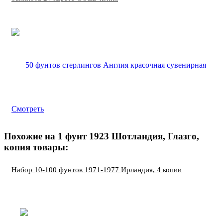
Смотреть
Похожие на 1 фунт 1923 Шотландия, Глазго,
копия товары:
Набор 10-100 фунтов 1971-1977 Ирландия, 4 копии