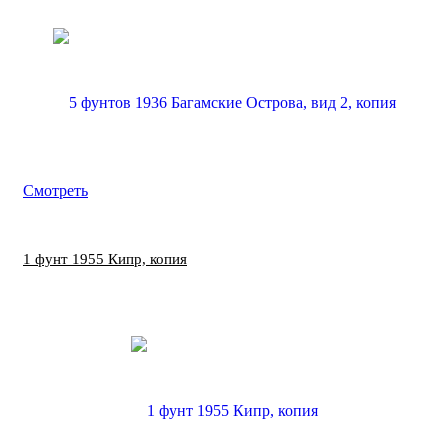
Смотреть
1 фунт 1955 Кипр, копия