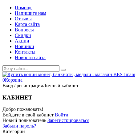
Помощь
Напишите нам
Отзывы
Карта сайта
Вопросы
Скидки
Акции
Новинки
Контакты
Новости сайта
0
Корзина
Вход / регистрация
Личный кабинет
КАБИНЕТ
Добро пожаловать!
Войдите в свой кабинет
Войти
Новый пользователь
Зарегистрироваться
Забыли пароль?
Категории