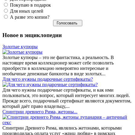
Покупаю в подарок
Для иных целей
А разве это копии?
Новое в энциклопедии
Золотые купюры
Золотые купюры – это не фантастика, а реальность. В
настоящее время коллекционер может себе позволить
приобрести в коллекцию невероятно интересные и
необычные денежные банкноты в виде золотых...
​Для чего нужны подарочные сертификаты?
Для чего нужны подарочные сертификаты, и как ими
пользоваться, это вопрос, который интересует многих людей.
Прежде всего, подарочный сертификат являются документом,
который даёт право владельцу,...
Спинтрии древнего Рима, жетоны...
Спинтрии Древнего Рима, являлись жетонами, которыми
производилась оплата услуг «жриц любви» в римских