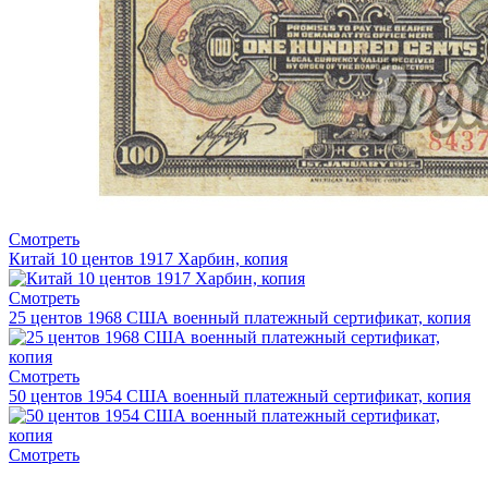
Смотреть
Китай 10 центов 1917 Харбин, копия
Смотреть
25 центов 1968 США военный платежный сертификат, копия
Смотреть
50 центов 1954 США военный платежный сертификат, копия
Смотреть