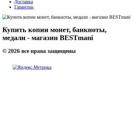
Доставка
Гарантии
Купить копии монет, банкноты,
медали - магазин BESTmani
©
2026
все права защищены