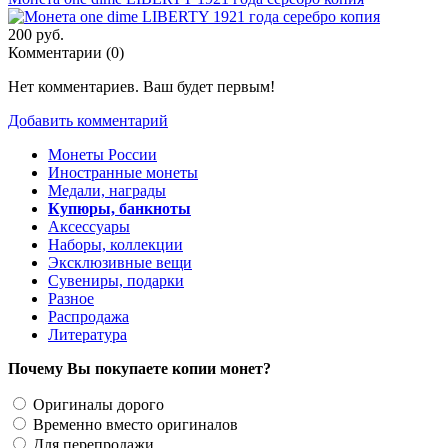
200 руб.
Комментарии (
0
)
Нет комментариев. Ваш будет первым!
Добавить комментарий
Монеты России
Иностранные монеты
Медали, награды
Купюры, банкноты
Аксессуары
Наборы, коллекции
Эксклюзивные вещи
Сувениры, подарки
Разное
Распродажа
Литература
Почему Вы покупаете копии монет?
Оригиналы дорого
Временно вместо оригиналов
Для перепродажи