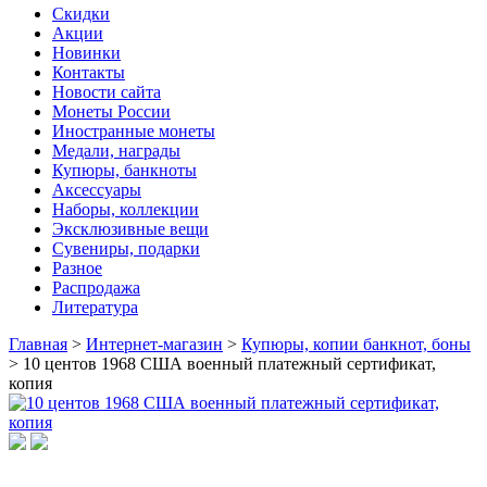
Скидки
Акции
Новинки
Контакты
Новости сайта
Монеты России
Иностранные монеты
Медали, награды
Купюры, банкноты
Аксессуары
Наборы, коллекции
Эксклюзивные вещи
Сувениры, подарки
Разное
Распродажа
Литература
Главная
>
Интернет-магазин
>
Купюры, копии банкнот, боны
>
10 центов 1968 США военный платежный сертификат,
копия