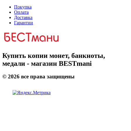
Покупка
Оплата
Доставка
Гарантии
Купить копии монет, банкноты,
медали - магазин BESTmani
©
2026
все права защищены