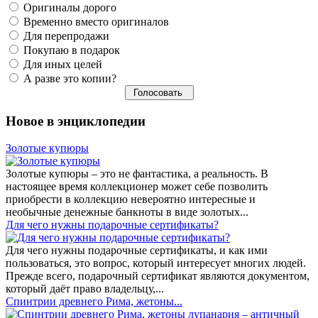
Оригиналы дорого
Временно вместо оригиналов
Для перепродажи
Покупаю в подарок
Для иных целей
А разве это копии?
Новое в энциклопедии
Золотые купюры
Золотые купюры – это не фантастика, а реальность. В
настоящее время коллекционер может себе позволить
приобрести в коллекцию невероятно интересные и
необычные денежные банкноты в виде золотых...
​Для чего нужны подарочные сертификаты?
Для чего нужны подарочные сертификаты, и как ими
пользоваться, это вопрос, который интересует многих людей.
Прежде всего, подарочный сертификат являются документом,
который даёт право владельцу,...
Спинтрии древнего Рима, жетоны...