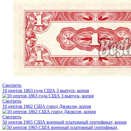
Смотреть
10 центов 1863 года США 3 выпуск, копия
Смотреть
10 центов 1862 США город Джэксон, копия
Смотреть
50 центов 1965 США военный платежный сертификат, копия