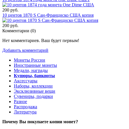
200 руб.
10 центов 1870 S Сан-Франциско США копия
200 руб.
Комментарии (
0
)
Нет комментариев. Ваш будет первым!
Добавить комментарий
Монеты России
Иностранные монеты
Медали, награды
Купюры, банкноты
Аксессуары
Наборы, коллекции
Эксклюзивные вещи
Сувениры, подарки
Разное
Распродажа
Литература
Почему Вы покупаете копии монет?