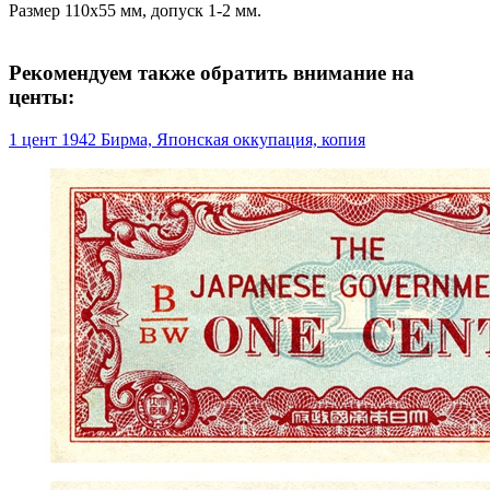
Размер 110х55 мм, допуск 1-2 мм.
Рекомендуем также обратить внимание на
центы:
1 цент 1942 Бирма, Японская оккупация, копия