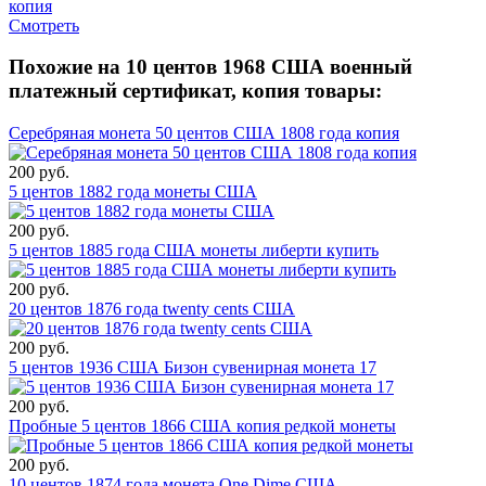
Смотреть
Похожие на 10 центов 1968 США военный
платежный сертификат, копия товары:
Серебряная монета 50 центов США 1808 года копия
200 руб.
5 центов 1882 года монеты США
200 руб.
5 центов 1885 года США монеты либерти купить
200 руб.
20 центов 1876 года twenty cents США
200 руб.
5 центов 1936 США Бизон сувенирная монета 17
200 руб.
Пробные 5 центов 1866 США копия редкой монеты
200 руб.
10 центов 1874 года монета One Dime США