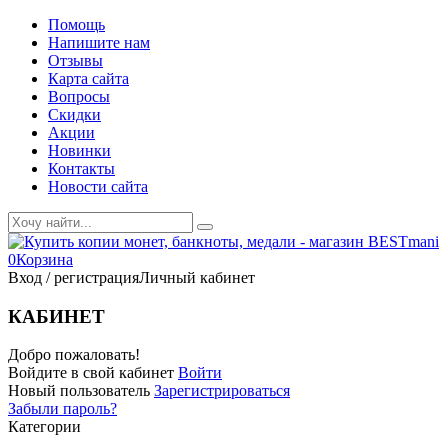
Помощь
Напишите нам
Отзывы
Карта сайта
Вопросы
Скидки
Акции
Новинки
Контакты
Новости сайта
0
Корзина
Вход / регистрация
Личный кабинет
КАБИНЕТ
Добро пожаловать!
Войдите в свой кабинет
Войти
Новый пользователь
Зарегистрироваться
Забыли пароль?
Категории