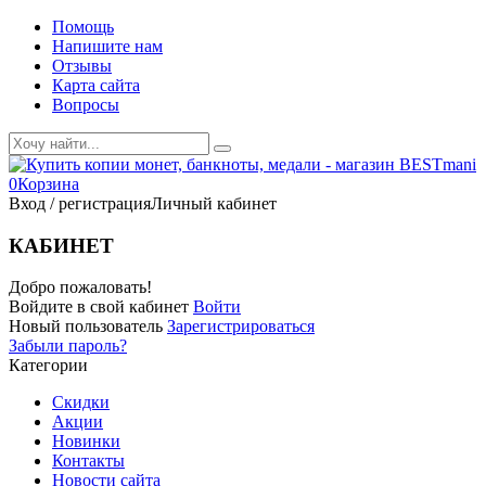
Помощь
Напишите нам
Отзывы
Карта сайта
Вопросы
0
Корзина
Вход / регистрация
Личный кабинет
КАБИНЕТ
Добро пожаловать!
Войдите в свой кабинет
Войти
Новый пользователь
Зарегистрироваться
Забыли пароль?
Категории
Скидки
Акции
Новинки
Контакты
Новости сайта