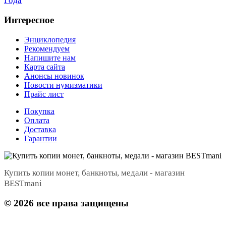
Года
Интересное
Энциклопедия
Рекомендуем
Напишите нам
Карта сайта
Анонсы новинок
Новости нумизматики
Прайс лист
Покупка
Оплата
Доставка
Гарантии
Купить копии монет, банкноты, медали - магазин
BESTmani
©
2026
все права защищены