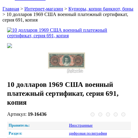
Главная
>
Интернет-магазин
>
Купюры, копии банкнот, боны
>
10 долларов 1969 США военный платежный сертификат,
серия 691, копия
10 долларов 1969 США военный
платежный сертификат, серия 691,
копия
Артикул:
19-16436
Правитель:
Иностранные
Раздел:
цифровая полиграфия