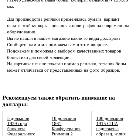
мм.
Для производства реплики применялась бумага, вариант
печати этой купюры - цифровая полиграфия на современном
оборудовании.
Вы не нашли в нашем магазине какие то виды долларов?
Сообщите нам и мы поможем вам в этом вопросе.
Подскажем и поможем с выбором качественных товаров
бонистики для своей коллекции.
На картинках выше показан пример реплики, оттенок боны
может отличаться от представленных на фото образцов.
Рекомендуем также обратить внимание на
доллары:
5 долларов
10 долларов
100 долларов
1929 года
1861
1915 США
банкнота
Конфедерация
надпечатка
Федерального
Ричмонд 2
образец, копия