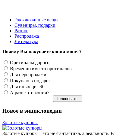
1290 руб.
Эксклюзивные вещи
Сувениры, подарки
Разное
Распродажа
Литература
Почему Вы покупаете копии монет?
Оригиналы дорого
Временно вместо оригиналов
Для перепродажи
Покупаю в подарок
Для иных целей
А разве это копии?
Новое в энциклопедии
Золотые купюры
Золотые купюры – это не фантастика, а реальность. В