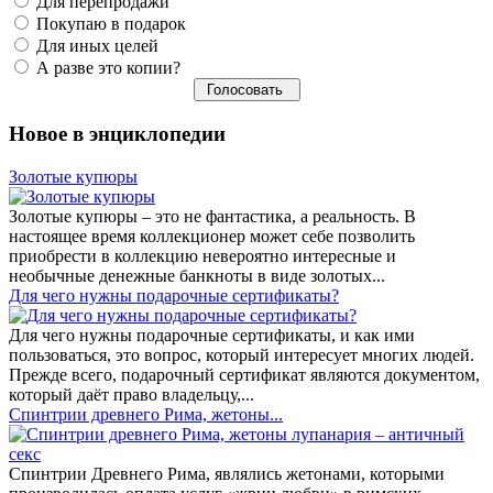
Для перепродажи
Покупаю в подарок
Для иных целей
А разве это копии?
Новое в энциклопедии
Золотые купюры
Золотые купюры – это не фантастика, а реальность. В
настоящее время коллекционер может себе позволить
приобрести в коллекцию невероятно интересные и
необычные денежные банкноты в виде золотых...
​Для чего нужны подарочные сертификаты?
Для чего нужны подарочные сертификаты, и как ими
пользоваться, это вопрос, который интересует многих людей.
Прежде всего, подарочный сертификат являются документом,
который даёт право владельцу,...
Спинтрии древнего Рима, жетоны...
Спинтрии Древнего Рима, являлись жетонами, которыми