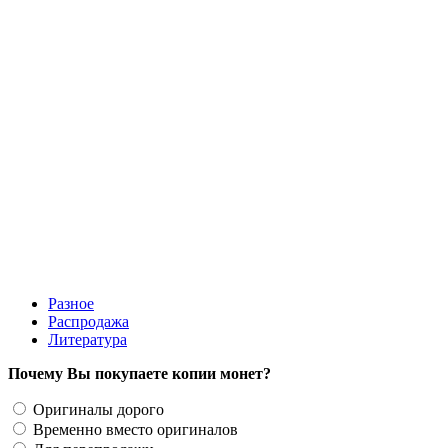
оригинала
200 руб.
Разное
Распродажа
Литература
Почему Вы покупаете копии монет?
Оригиналы дорого
Временно вместо оригиналов