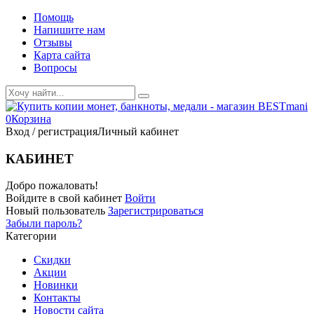
Помощь
Напишите нам
Отзывы
Карта сайта
Вопросы
0
Корзина
Вход / регистрация
Личный кабинет
КАБИНЕТ
Добро пожаловать!
Войдите в свой кабинет
Войти
Новый пользователь
Зарегистрироваться
Забыли пароль?
Категории
Скидки
Акции
Новинки
Контакты
Новости сайта