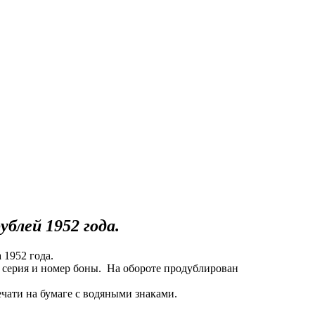
блей 1952 года.
 1952 года.
 серия и номер боны. На обороте продублирован
чати на бумаге с водяными знаками.