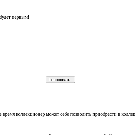
будет первым!
щее время коллекционер может себе позволить приобрести в кол