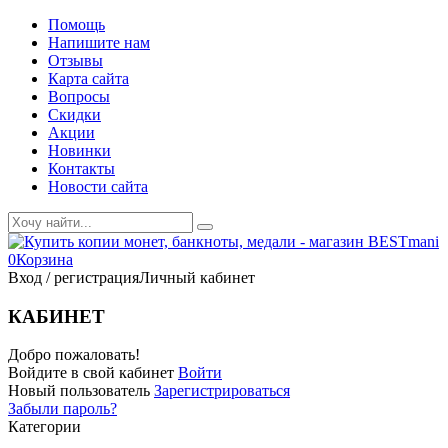
Помощь
Напишите нам
Отзывы
Карта сайта
Вопросы
Скидки
Акции
Новинки
Контакты
Новости сайта
0
Корзина
Вход / регистрация
Личный кабинет
КАБИНЕТ
Добро пожаловать!
Войдите в свой кабинет
Войти
Новый пользователь
Зарегистрироваться
Забыли пароль?
Категории