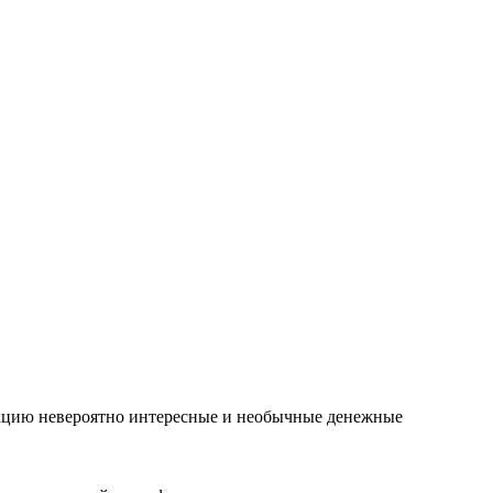
лекцию невероятно интересные и необычные денежные