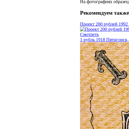
На фотографиях образец
Рекомендуем также
Проект 200 рублей 1992
Смотреть
1 рубль 1918 Пятигорск,