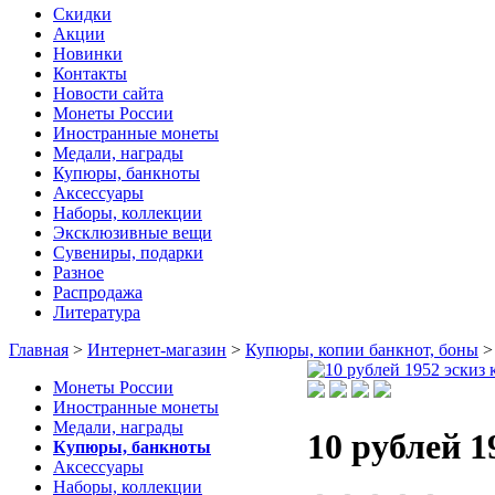
Скидки
Акции
Новинки
Контакты
Новости сайта
Монеты России
Иностранные монеты
Медали, награды
Купюры, банкноты
Аксессуары
Наборы, коллекции
Эксклюзивные вещи
Сувениры, подарки
Разное
Распродажа
Литература
Главная
>
Интернет-магазин
>
Купюры, копии банкнот, боны
Монеты России
Иностранные монеты
Медали, награды
10 рублей 
Купюры, банкноты
Аксессуары
Наборы, коллекции