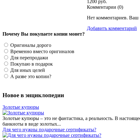
1200 руб.
Комментарии (
0
)
Нет комментариев. Ваш 
Добавить комментарий
Почему Вы покупаете копии монет?
Оригиналы дорого
Временно вместо оригиналов
Для перепродажи
Покупаю в подарок
Для иных целей
А разве это копии?
Новое в энциклопедии
Золотые купюры
Золотые купюры – это не фантастика, а реальность. В настоя
банкноты в виде золотых...
​Для чего нужны подарочные сертификаты?