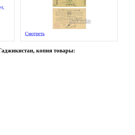
Смотреть
 Таджикистан, копия товары: