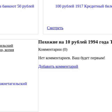
Смотреть
Похожие на 10 рублей 1994 года
гильский
Комментарии (
0
)
н, копия
Нет комментариев. Ваш будет первым!
Добавить комментарий