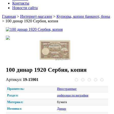
Контакты
Новости сайта
Главная
>
Интернет-магазин
>
Купюры, копии банкнот, боны
>
100 динар 1920 Сербия, копия
100 динар 1920 Сербия, копия
Артикул:
19-15901
Правитель:
Иностранные
Раздел:
цифровая полиграфия
Материал:
бумага
Номинал:
Динар