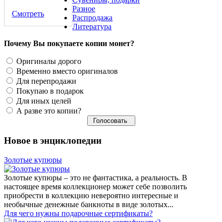
Разное
Смотреть
Распродажа
Литература
Почему Вы покупаете копии монет?
Оригиналы дорого
Временно вместо оригиналов
Для перепродажи
Покупаю в подарок
Для иных целей
А разве это копии?
Новое в энциклопедии
Золотые купюры
Золотые купюры – это не фантастика, а реальность. В
настоящее время коллекционер может себе позволить
приобрести в коллекцию невероятно интересные и
необычные денежные банкноты в виде золотых...
​Для чего нужны подарочные сертификаты?