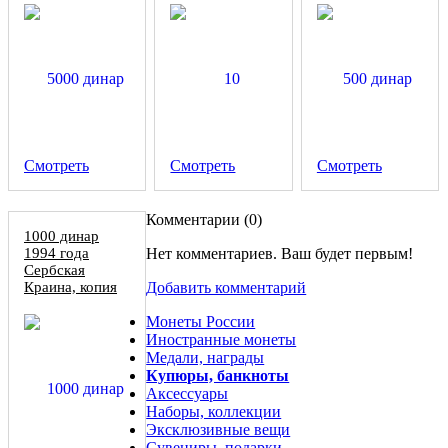
Смотреть
Смотреть
Смотреть
Комментарии (
0
)
1000 динар
1994 года
Нет комментариев. Ваш будет первым!
Сербская
Краина, копия
Добавить комментарий
Монеты России
Иностранные монеты
Медали, награды
Купюры, банкноты
Аксессуары
Наборы, коллекции
Эксклюзивные вещи
Сувениры, подарки