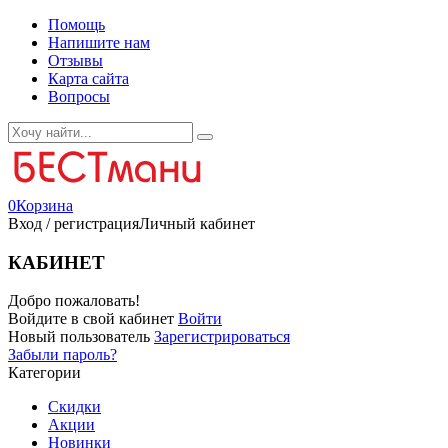
Помощь
Напишите нам
Отзывы
Карта сайта
Вопросы
0
Корзина
Вход / регистрация
Личный кабинет
КАБИНЕТ
Добро пожаловать!
Войдите в свой кабинет
Войти
Новый пользователь
Зарегистрироваться
Забыли пароль?
Категории
Скидки
Акции
Новинки