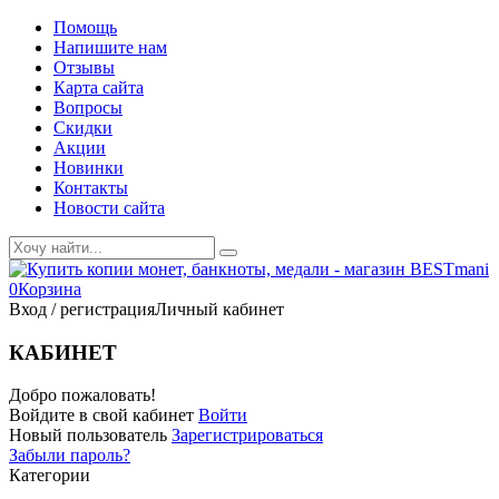
Помощь
Напишите нам
Отзывы
Карта сайта
Вопросы
Скидки
Акции
Новинки
Контакты
Новости сайта
0
Корзина
Вход / регистрация
Личный кабинет
КАБИНЕТ
Добро пожаловать!
Войдите в свой кабинет
Войти
Новый пользователь
Зарегистрироваться
Забыли пароль?
Категории