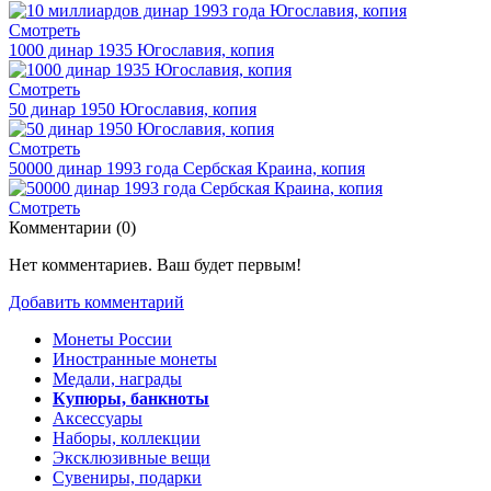
Смотреть
1000 динар 1935 Югославия, копия
Смотреть
50 динар 1950 Югославия, копия
Смотреть
50000 динар 1993 года Сербская Краина, копия
Смотреть
Комментарии (
0
)
Нет комментариев. Ваш будет первым!
Добавить комментарий
Монеты России
Иностранные монеты
Медали, награды
Купюры, банкноты
Аксессуары
Наборы, коллекции
Эксклюзивные вещи
Сувениры, подарки