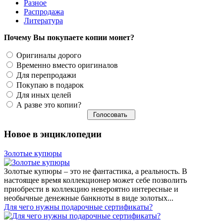
Разное
Распродажа
Литература
Почему Вы покупаете копии монет?
Оригиналы дорого
Временно вместо оригиналов
Для перепродажи
Покупаю в подарок
Для иных целей
А разве это копии?
Новое в энциклопедии
Золотые купюры
Золотые купюры – это не фантастика, а реальность. В
настоящее время коллекционер может себе позволить
приобрести в коллекцию невероятно интересные и
необычные денежные банкноты в виде золотых...
​Для чего нужны подарочные сертификаты?