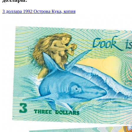
3 доллара 1992 Острова Кука, копия