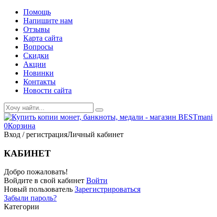
Помощь
Напишите нам
Отзывы
Карта сайта
Вопросы
Скидки
Акции
Новинки
Контакты
Новости сайта
0
Корзина
Вход / регистрация
Личный кабинет
КАБИНЕТ
Добро пожаловать!
Войдите в свой кабинет
Войти
Новый пользователь
Зарегистрироваться
Забыли пароль?
Категории