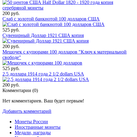
200 руб.
Слаб с золотой банкнотой 100 долларов США
525 руб.
Сувенирный Доллар 1921 США копия
200 руб.
Мешочек с купюрами 100 долларов "Ключ к материальной
свободе"
525 руб.
2,5 доллара 1914 года 2 1/2 dollars USA
200 руб.
Комментарии (
0
)
Нет комментариев. Ваш будет первым!
Добавить комментарий
Монеты России
Иностранные монеты
Медали, награды