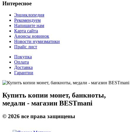
Интересное
Энциклопедия
Рекомендуем
Напишите нам
Карта сайта
Анонсы новинок
Новости нумизматики
Прайс лист
Покупка
Оплата
Доставка
Гарантии
Купить копии монет, банкноты,
медали - магазин BESTmani
©
2026
все права защищены