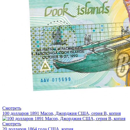
Смотреть
100 долларов 1891 Macon, Джорджия США, серия В, копия
Смотреть
20 долларов 1864 года США, копия