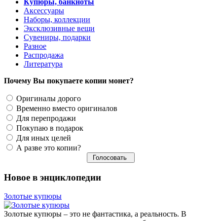
Купюры, банкноты
Аксессуары
Наборы, коллекции
Эксклюзивные вещи
Сувениры, подарки
Разное
Распродажа
Литература
Почему Вы покупаете копии монет?
Оригиналы дорого
Временно вместо оригиналов
Для перепродажи
Покупаю в подарок
Для иных целей
А разве это копии?
Новое в энциклопедии
Золотые купюры
Золотые купюры – это не фантастика, а реальность. В