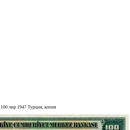
>
100 лир 1947 Турция, копия