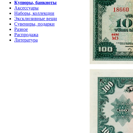
Купюры, банкноты
Аксессуары
Наборы, коллекции
Эксклюзивные вещи
Сувениры, подарки
Разное
Распродажа
Литература