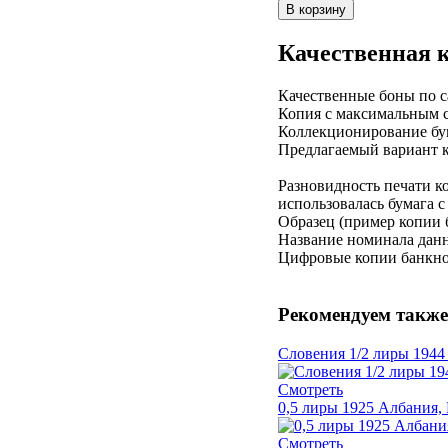
Качественная 
Качественные боны по с
Копия с максимальным 
Коллекционирование бу
Предлагаемый вариант к
Разновидность печати к
использовалась бумага 
Образец (пример копии 
Название номинала данн
Цифровые копии банкнот
Рекомендуем также
Словения 1/2 лиры 1944
Смотреть
0,5 лиры 1925 Албания,
Смотреть