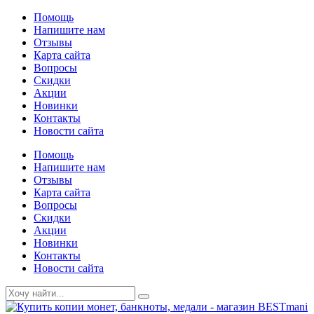
Помощь
Напишите нам
Отзывы
Карта сайта
Вопросы
Скидки
Акции
Новинки
Контакты
Новости сайта
Помощь
Напишите нам
Отзывы
Карта сайта
Вопросы
Скидки
Акции
Новинки
Контакты
Новости сайта