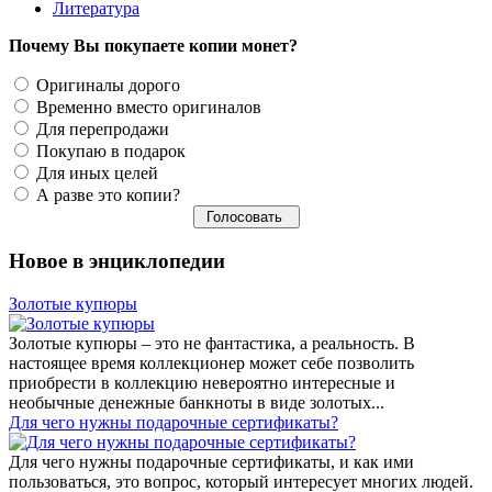
Литература
Почему Вы покупаете копии монет?
Оригиналы дорого
Временно вместо оригиналов
Для перепродажи
Покупаю в подарок
Для иных целей
А разве это копии?
Новое в энциклопедии
Золотые купюры
Золотые купюры – это не фантастика, а реальность. В
настоящее время коллекционер может себе позволить
приобрести в коллекцию невероятно интересные и
необычные денежные банкноты в виде золотых...
​Для чего нужны подарочные сертификаты?
Для чего нужны подарочные сертификаты, и как ими
пользоваться, это вопрос, который интересует многих людей.