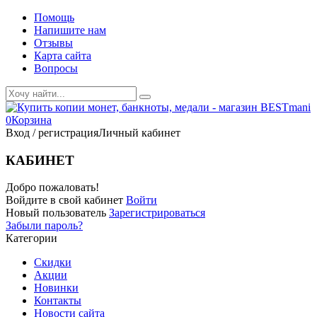
Помощь
Напишите нам
Отзывы
Карта сайта
Вопросы
0
Корзина
Вход / регистрация
Личный кабинет
КАБИНЕТ
Добро пожаловать!
Войдите в свой кабинет
Войти
Новый пользователь
Зарегистрироваться
Забыли пароль?
Категории
Скидки
Акции
Новинки
Контакты
Новости сайта