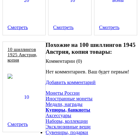
Смотреть
Смотреть
Смотреть
Похожие на 100 шиллингов 1945
10 шиллингов
Австрия, копия товары:
1925 Австрия,
копия
Комментарии (
0
)
Нет комментариев. Ваш будет первым!
Добавить комментарий
Монеты России
Иностранные монеты
Медали, награды
Купюры, банкноты
Аксессуары
Наборы, коллекции
Смотреть
Эксклюзивные вещи
Сувениры, подарки