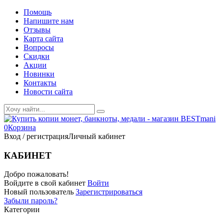
Помощь
Напишите нам
Отзывы
Карта сайта
Вопросы
Скидки
Акции
Новинки
Контакты
Новости сайта
0
Корзина
Вход / регистрация
Личный кабинет
КАБИНЕТ
Добро пожаловать!
Войдите в свой кабинет
Войти
Новый пользователь
Зарегистрироваться
Забыли пароль?
Категории