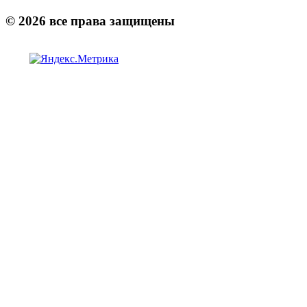
©
2026
все права защищены