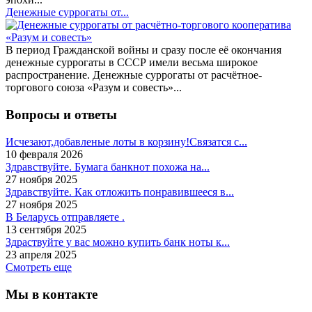
Денежные суррогаты от...
В период Гражданской войны и сразу после её окончания
денежные суррогаты в СССР имели весьма широкое
распространение. Денежные суррогаты от расчётное-
торгового союза «Разум и совесть»...
Вопросы и ответы
Исчезают,добавленые лоты в корзину!Связатся с...
10 февраля 2026
Здравствуйте. Бумага банкнот похожа на...
27 ноября 2025
Здравствуйте. Как отложить понравившееся в...
27 ноября 2025
В Беларусь отправляете .
13 сентября 2025
Здраствуйте у вас можно купить банк ноты к...
23 апреля 2025
Смотреть еще
Мы в контакте