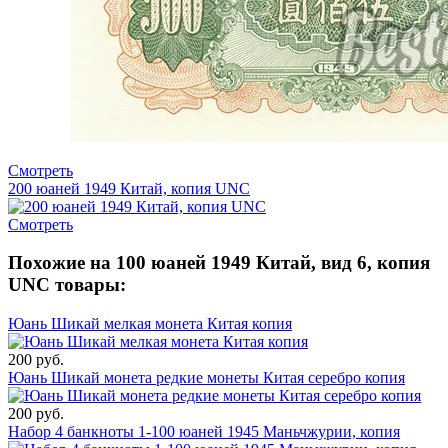
Смотреть
200 юаней 1949 Китай, копия UNC
Смотреть
Похожие на 100 юаней 1949 Китай, вид 6, копия
UNC товары:
Юань Шикай мелкая монета Китая копия
200 руб.
Юань Шикай монета редкие монеты Китая серебро копия
200 руб.
Набор 4 банкноты 1-100 юаней 1945 Маньчжурии, копия