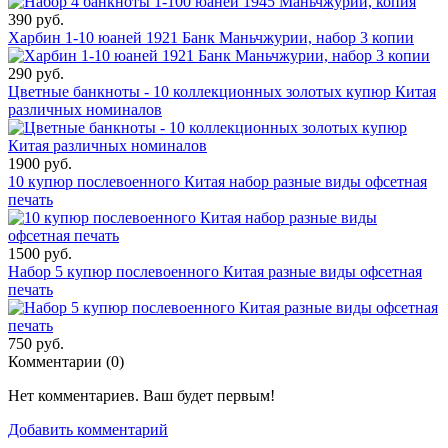
390 руб.
Харбин 1-10 юаней 1921 Банк Маньчжурии, набор 3 копии
290 руб.
Цветные банкноты - 10 коллекционных золотых купюр Китая
различных номиналов
1900 руб.
10 купюр послевоенного Китая набор разные виды офсетная
печать
1500 руб.
Набор 5 купюр послевоенного Китая разные виды офсетная
печать
750 руб.
Комментарии (
0
)
Нет комментариев. Ваш будет первым!
Добавить комментарий