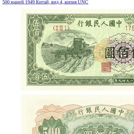
500 юаней 1949 Китай, вид 4, копия UNC