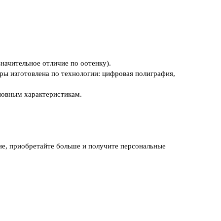
начительное отличие по оотенку).
ры изготовлена по технологии: цифровая полиграфия,
новным характеристикам.
не, приобретайте больше и получите персональные