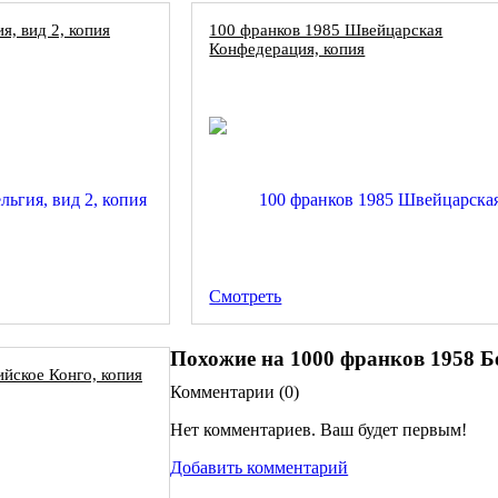
я, вид 2, копия
100 франков 1985 Швейцарская
Конфедерация, копия
Смотреть
Похожие на 1000 франков 1958 Б
ийское Конго, копия
Комментарии (
0
)
Нет комментариев. Ваш будет первым!
Добавить комментарий