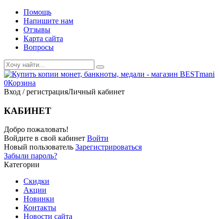
Помощь
Напишите нам
Отзывы
Карта сайта
Вопросы
0
Корзина
Вход / регистрация
Личный кабинет
КАБИНЕТ
Добро пожаловать!
Войдите в свой кабинет
Войти
Новый пользователь
Зарегистрироваться
Забыли пароль?
Категории
Скидки
Акции
Новинки
Контакты
Новости сайта