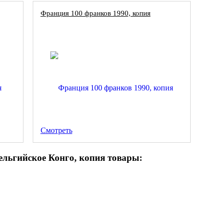
Франция 100 франков 1990, копия
Смотреть
ельгийское Конго, копия товары: