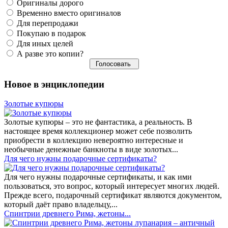
Оригиналы дорого
Временно вместо оригиналов
Для перепродажи
Покупаю в подарок
Для иных целей
А разве это копии?
Новое в энциклопедии
Золотые купюры
Золотые купюры – это не фантастика, а реальность. В
настоящее время коллекционер может себе позволить
приобрести в коллекцию невероятно интересные и
необычные денежные банкноты в виде золотых...
​Для чего нужны подарочные сертификаты?
Для чего нужны подарочные сертификаты, и как ими
пользоваться, это вопрос, который интересует многих людей.
Прежде всего, подарочный сертификат являются документом,
который даёт право владельцу,...
Спинтрии древнего Рима, жетоны...