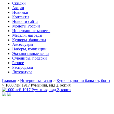
Скидки
Акции
Новинки
Контакты
Новости сайта
Монеты России
Иностранные монеты
Медали, награды
Купюры, банкноты
Аксессуары
Наборы, коллекции
Эксклюзивные вещи
Сувениры, подарки
Разное
Распродажа
Литература
Главная
>
Интернет-магазин
>
Купюры, копии банкнот, боны
>
1000 лей 1917 Румыния, вид 2, копия