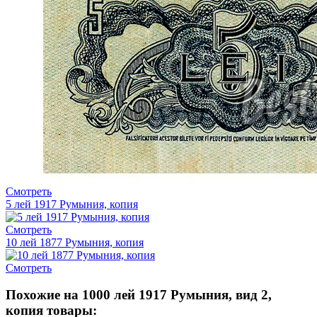
Смотреть
5 лей 1917 Румыния, копия
Смотреть
10 лей 1877 Румыния, копия
Смотреть
Похожие на 1000 лей 1917 Румыния, вид 2,
копия товары: