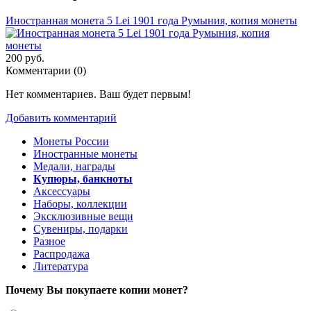
Иностранная монета 5 Lei 1901 года Румыния, копия монеты
200 руб.
Комментарии (
0
)
Нет комментариев. Ваш будет первым!
Добавить комментарий
Монеты России
Иностранные монеты
Медали, награды
Купюры, банкноты
Аксессуары
Наборы, коллекции
Эксклюзивные вещи
Сувениры, подарки
Разное
Распродажа
Литература
Почему Вы покупаете копии монет?