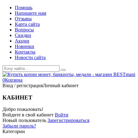
Помощь
Напишите нам
Отзывы
Карта сайта
Вопросы
Скидки
Акции
Новинки
Контакты
Новости сайта
0
Корзина
Вход / регистрация
Личный кабинет
КАБИНЕТ
Добро пожаловать!
Войдите в свой кабинет
Войти
Новый пользователь
Зарегистрироваться
Забыли пароль?
Категории