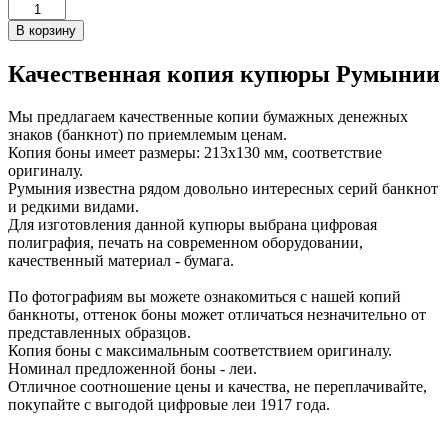
Качественная копия купюры Румынии
Мы предлагаем качественные копии бумажных денежных
знаков (банкнот) по приемлемым ценам.
Копия боны имеет размеры: 213х130 мм, соответствие
оригиналу.
Румыния известна рядом довольно интересных серий банкнот
и редкими видами.
Для изготовления данной купюры выбрана цифровая
полиграфия, печать на современном оборудовании,
качественный материал - бумага.
По фотографиям вы можете ознакомиться с нашей копий
банкноты, оттенок боны может отличаться незначительно от
представленных образцов.
Копия боны с максимальным соответствием оригиналу.
Номинал предложенной боны - леи.
Отличное соотношение цены и качества, не переплачивайте,
покупайте с выгодой цифровые леи 1917 года.