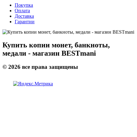
Покупка
Оплата
Доставка
Гарантии
Купить копии монет, банкноты,
медали - магазин BESTmani
©
2026
все права защищены