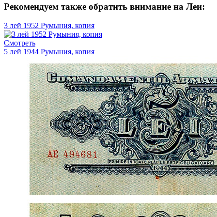
Рекомендуем также обратить внимание на Леи:
3 лей 1952 Румыния, копия
Смотреть
5 лей 1944 Румыния, копия