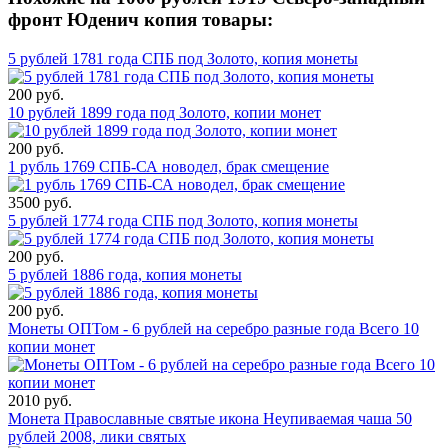
фронт Юденич копия товары:
5 рублей 1781 года СПБ под Золото, копия монеты
200 руб.
10 рублей 1899 года под Золото, копии монет
200 руб.
1 рубль 1769 СПБ-СА новодел, брак смещение
3500 руб.
5 рублей 1774 года СПБ под Золото, копия монеты
200 руб.
5 рублей 1886 года, копия монеты
200 руб.
Монеты ОПТом - 6 рублей на серебро разные года Всего 10
копии монет
2010 руб.
Монета Православные святые икона Неупиваемая чаша 50
рублей 2008, лики святых