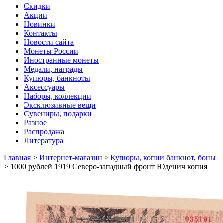
Скидки
Акции
Новинки
Контакты
Новости сайта
Монеты России
Иностранные монеты
Медали, награды
Купюры, банкноты
Аксессуары
Наборы, коллекции
Эксклюзивные вещи
Сувениры, подарки
Разное
Распродажа
Литература
Главная
>
Интернет-магазин
>
Купюры, копии банкнот, боны
>
1000 рублей 1919 Северо-западный фронт Юденич копия