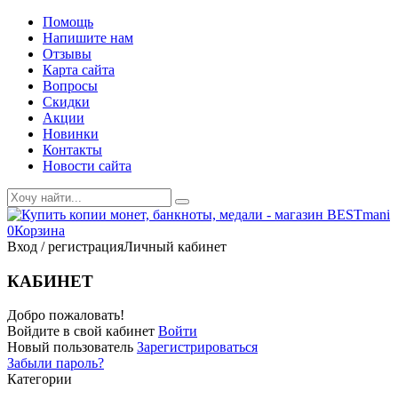
Помощь
Напишите нам
Отзывы
Карта сайта
Вопросы
Скидки
Акции
Новинки
Контакты
Новости сайта
0
Корзина
Вход / регистрация
Личный кабинет
КАБИНЕТ
Добро пожаловать!
Войдите в свой кабинет
Войти
Новый пользователь
Зарегистрироваться
Забыли пароль?
Категории