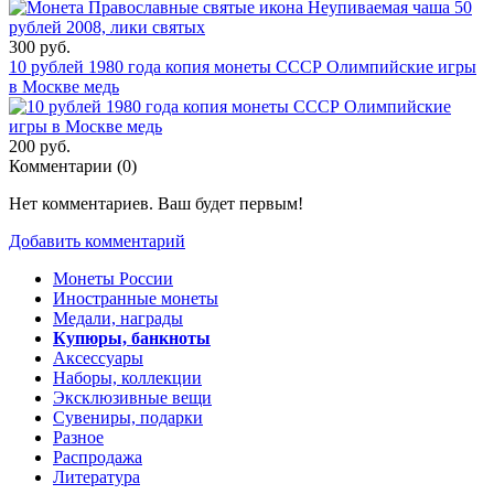
300 руб.
10 рублей 1980 года копия монеты СССР Олимпийские игры
в Москве медь
200 руб.
Комментарии (
0
)
Нет комментариев. Ваш будет первым!
Добавить комментарий
Монеты России
Иностранные монеты
Медали, награды
Купюры, банкноты
Аксессуары
Наборы, коллекции
Эксклюзивные вещи
Сувениры, подарки
Разное
Распродажа
Литература