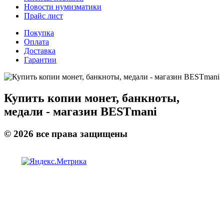
Новости нумизматики
Прайс лист
Покупка
Оплата
Доставка
Гарантии
Купить копии монет, банкноты,
медали - магазин BESTmani
©
2026
все права защищены