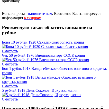
оригиналу.
Есть вопросы -
напишите нам
.
Возможно Вас заинтересует
информация
о скидках
Рекомендуем также обратить внимание на
рубли:
Бона 10 рублей 1920 Сахалинская область, копия
Смотреть
Чек 50 рублей 1976 Внешпосылторг СССР, копия
Смотреть
Бон 1 рубль 1918 Вальдгеймское общество взаимного кредита,
копия
Смотреть
5 рублей 1918 День Соколов, Иркутск, копия
Смотреть
Похожие на 1000 рублей 1919 Северо-западный