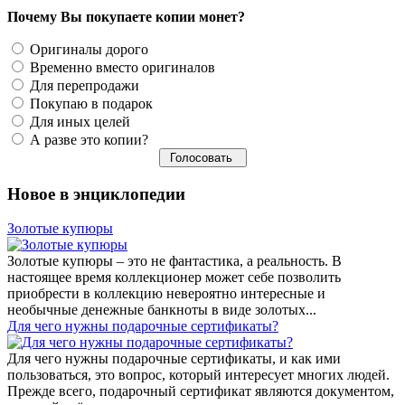
Почему Вы покупаете копии монет?
Оригиналы дорого
Временно вместо оригиналов
Для перепродажи
Покупаю в подарок
Для иных целей
А разве это копии?
Новое в энциклопедии
Золотые купюры
Золотые купюры – это не фантастика, а реальность. В
настоящее время коллекционер может себе позволить
приобрести в коллекцию невероятно интересные и
необычные денежные банкноты в виде золотых...
​Для чего нужны подарочные сертификаты?
Для чего нужны подарочные сертификаты, и как ими
пользоваться, это вопрос, который интересует многих людей.
Прежде всего, подарочный сертификат являются документом,