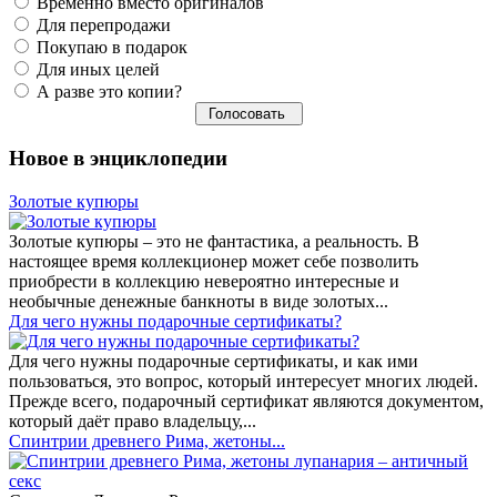
Временно вместо оригиналов
Для перепродажи
Покупаю в подарок
Для иных целей
А разве это копии?
Новое в энциклопедии
Золотые купюры
Золотые купюры – это не фантастика, а реальность. В
настоящее время коллекционер может себе позволить
приобрести в коллекцию невероятно интересные и
необычные денежные банкноты в виде золотых...
​Для чего нужны подарочные сертификаты?
Для чего нужны подарочные сертификаты, и как ими
пользоваться, это вопрос, который интересует многих людей.
Прежде всего, подарочный сертификат являются документом,
который даёт право владельцу,...
Спинтрии древнего Рима, жетоны...