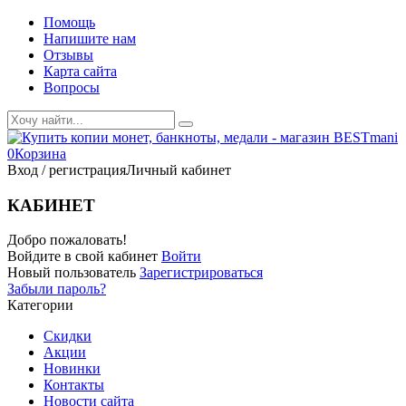
Помощь
Напишите нам
Отзывы
Карта сайта
Вопросы
0
Корзина
Вход / регистрация
Личный кабинет
КАБИНЕТ
Добро пожаловать!
Войдите в свой кабинет
Войти
Новый пользователь
Зарегистрироваться
Забыли пароль?
Категории
Скидки
Акции
Новинки
Контакты
Новости сайта