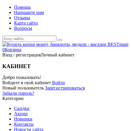
Помощь
Напишите нам
Отзывы
Карта сайта
Вопросы
0
Корзина
Вход / регистрация
Личный кабинет
КАБИНЕТ
Добро пожаловать!
Войдите в свой кабинет
Войти
Новый пользователь
Зарегистрироваться
Забыли пароль?
Категории
Скидки
Акции
Новинки
Контакты
Новости сайта