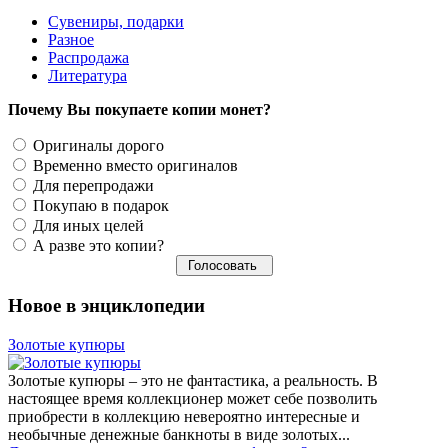
Сувениры, подарки
Разное
Распродажа
Литература
Почему Вы покупаете копии монет?
Оригиналы дорого
Временно вместо оригиналов
Для перепродажи
Покупаю в подарок
Для иных целей
А разве это копии?
Новое в энциклопедии
Золотые купюры
Золотые купюры – это не фантастика, а реальность. В
настоящее время коллекционер может себе позволить
приобрести в коллекцию невероятно интересные и
необычные денежные банкноты в виде золотых...