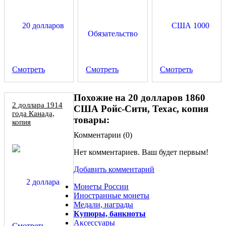
Смотреть
Смотреть
Смотреть
Похожие на 20 долларов 1860
2 доллара 1914
США Ройс-Сити, Техас, копия
года Канада,
товары:
копия
Комментарии (
0
)
Нет комментариев. Ваш будет первым!
Добавить комментарий
Монеты России
Иностранные монеты
Медали, награды
Купюры, банкноты
Аксессуары
Смотреть