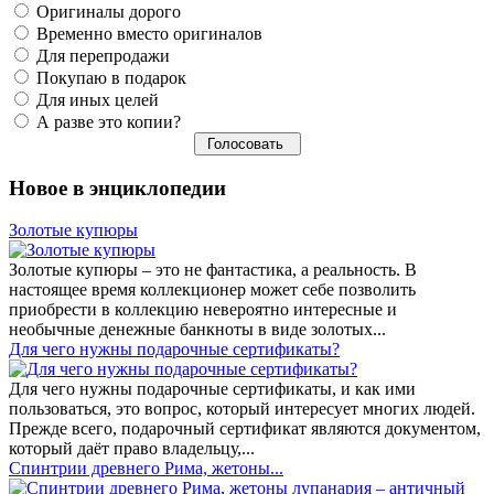
Оригиналы дорого
Временно вместо оригиналов
Для перепродажи
Покупаю в подарок
Для иных целей
А разве это копии?
Новое в энциклопедии
Золотые купюры
Золотые купюры – это не фантастика, а реальность. В
настоящее время коллекционер может себе позволить
приобрести в коллекцию невероятно интересные и
необычные денежные банкноты в виде золотых...
​Для чего нужны подарочные сертификаты?
Для чего нужны подарочные сертификаты, и как ими
пользоваться, это вопрос, который интересует многих людей.
Прежде всего, подарочный сертификат являются документом,
который даёт право владельцу,...
Спинтрии древнего Рима, жетоны...