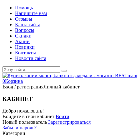
Помощь
Напишите нам
Отзывы
Карта сайта
Вопросы
Скидки
Акции
Новинки
Контакты
Новости сайта
0
Корзина
Вход / регистрация
Личный кабинет
КАБИНЕТ
Добро пожаловать!
Войдите в свой кабинет
Войти
Новый пользователь
Зарегистрироваться
Забыли пароль?
Категории