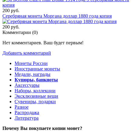
200 руб.
Серебряная монета Моргана доллар 1880 года копия
200 руб.
Комментарии (
0
)
Нет комментариев. Ваш будет первым!
Добавить комментарий
Монеты России
Иностранные монеты
Медали, награды
Купюры, банкноты
Аксессуары
Наборы, коллекции
Эксклюзивные вещи
Сувениры, подарки
Разное
Распродажа
Литература
Почему Вы покупаете копии монет?