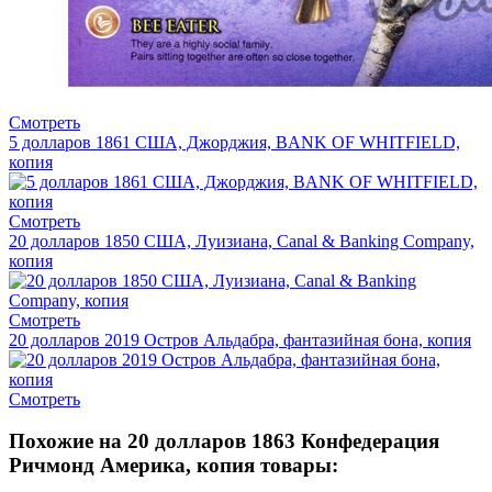
Смотреть
5 долларов 1861 США, Джорджия, BANK OF WHITFIELD,
копия
Смотреть
20 долларов 1850 США, Луизиана, Canal & Banking Company,
копия
Смотреть
20 долларов 2019 Остров Альдабра, фантазийная бона, копия
Смотреть
Похожие на 20 долларов 1863 Конфедерация
Ричмонд Америка, копия товары: