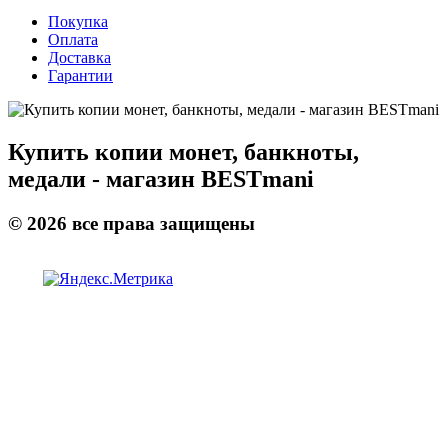
Покупка
Оплата
Доставка
Гарантии
Купить копии монет, банкноты,
медали - магазин BESTmani
©
2026
все права защищены