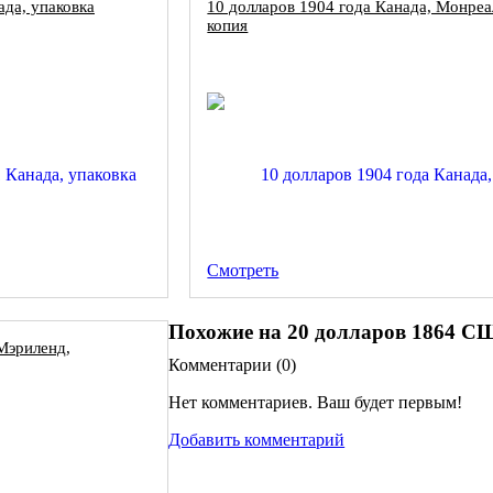
ада, упаковка
10 долларов 1904 года Канада, Монреа
копия
Смотреть
Похожие на 20 долларов 1864 С
Мэриленд,
Комментарии (
0
)
Нет комментариев. Ваш будет первым!
Добавить комментарий