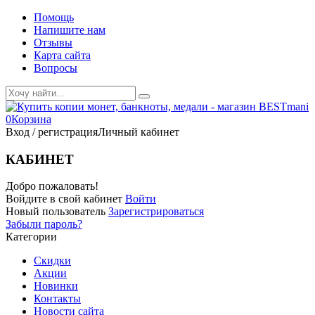
Помощь
Напишите нам
Отзывы
Карта сайта
Вопросы
0
Корзина
Вход / регистрация
Личный кабинет
КАБИНЕТ
Добро пожаловать!
Войдите в свой кабинет
Войти
Новый пользователь
Зарегистрироваться
Забыли пароль?
Категории
Скидки
Акции
Новинки
Контакты
Новости сайта