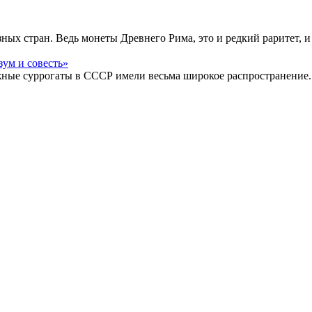
ых стран. Ведь монеты Древнего Рима, это и редкий раритет, и
жные суррогаты в СССР имели весьма широкое распространение.