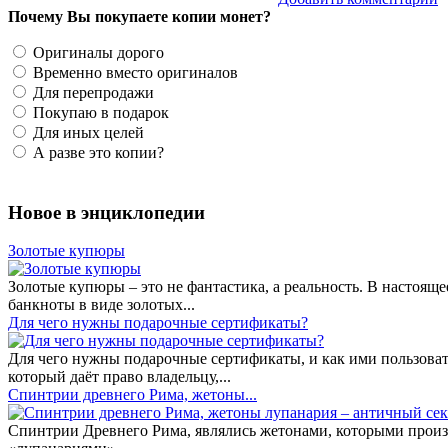
Почему Вы покупаете копии монет?
Оригиналы дорого
Временно вместо оригиналов
Для перепродажи
Покупаю в подарок
Для иных целей
А разве это копии?
Новое в энциклопедии
Золотые купюры
Золотые купюры – это не фантастика, а реальность. В настоя
банкноты в виде золотых...
​Для чего нужны подарочные сертификаты?
Для чего нужны подарочные сертификаты, и как ими пользоват
который даёт право владельцу,...
Спинтрии древнего Рима, жетоны...
Спинтрии Древнего Рима, являлись жетонами, которыми произ