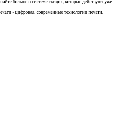
айте больше о системе скидок, которые действуют уже
ечати - цифровая, современные технологии печати.