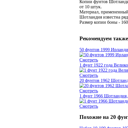
Копии фунтов Шотландии
от 10 штук.
Материал, примененный 
Шотландия известна ряд
Размер копии боны - 160
Рекомендуем также
50 фунтов 1999 Ирланди
Смотреть
1 фунт 1922 года Велик
Смотреть
20 фунтов 1962 Шотланд
Смотреть
1 фунт 1966 Шотландия,
Смотреть
Похожие на 20 фун