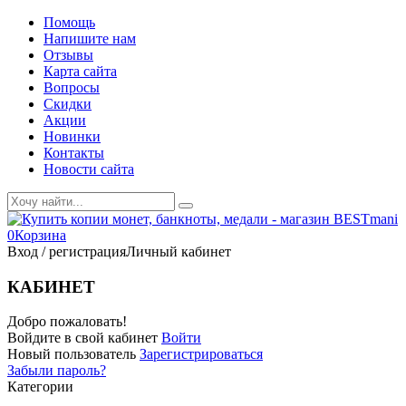
Помощь
Напишите нам
Отзывы
Карта сайта
Вопросы
Скидки
Акции
Новинки
Контакты
Новости сайта
0
Корзина
Вход / регистрация
Личный кабинет
КАБИНЕТ
Добро пожаловать!
Войдите в свой кабинет
Войти
Новый пользователь
Зарегистрироваться
Забыли пароль?
Категории