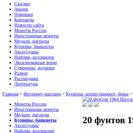
Скидки
Акции
Новинки
Контакты
Новости сайта
Монеты России
Иностранные монеты
Медали, награды
Купюры, банкноты
Аксессуары
Наборы, коллекции
Эксклюзивные вещи
Сувениры, подарки
Разное
Распродажа
Литература
Главная
>
Интернет-магазин
>
Купюры, копии банкнот, боны
Монеты России
Иностранные монеты
Медали, награды
20 фунтов 
Купюры, банкноты
Аксессуары
Наборы, коллекции