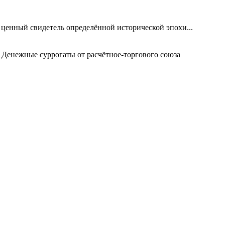
 ценный свидетель определённой исторической эпохи...
 Денежные суррогаты от расчётное-торгового союза