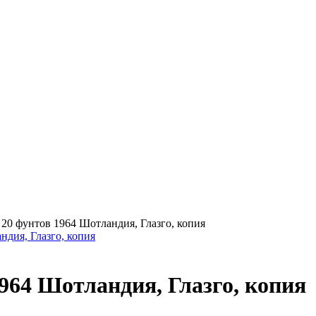
>
20 фунтов 1964 Шотландия, Глазго, копия
1964 Шотландия, Глазго, копия