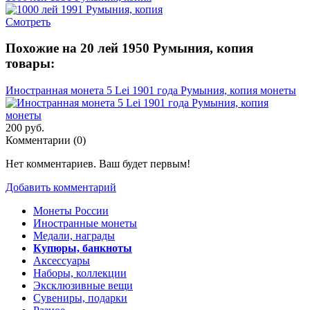
Смотреть
Похожие на 20 лей 1950 Румыния, копия
товары:
Иностранная монета 5 Lei 1901 года Румыния, копия монеты
200 руб.
Комментарии (
0
)
Нет комментариев. Ваш будет первым!
Добавить комментарий
Монеты России
Иностранные монеты
Медали, награды
Купюры, банкноты
Аксессуары
Наборы, коллекции
Эксклюзивные вещи
Сувениры, подарки