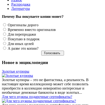
Разное
Распродажа
Литература
Почему Вы покупаете копии монет?
Оригиналы дорого
Временно вместо оригиналов
Для перепродажи
Покупаю в подарок
Для иных целей
А разве это копии?
Новое в энциклопедии
Золотые купюры
Золотые купюры – это не фантастика, а реальность. В
настоящее время коллекционер может себе позволить
приобрести в коллекцию невероятно интересные и
необычные денежные банкноты в виде золотых...
​Для чего нужны подарочные сертификаты?