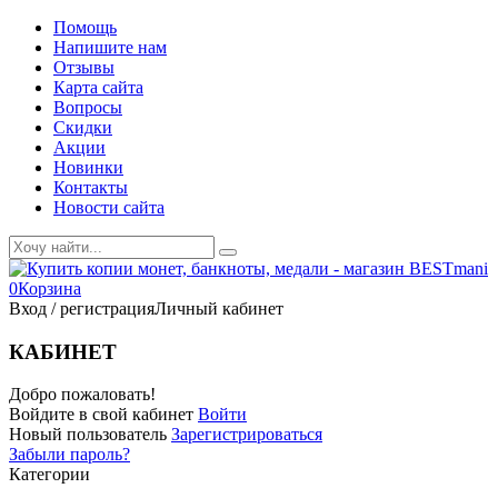
Помощь
Напишите нам
Отзывы
Карта сайта
Вопросы
Скидки
Акции
Новинки
Контакты
Новости сайта
0
Корзина
Вход / регистрация
Личный кабинет
КАБИНЕТ
Добро пожаловать!
Войдите в свой кабинет
Войти
Новый пользователь
Зарегистрироваться
Забыли пароль?
Категории