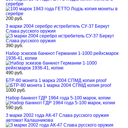
серебре
200 руб.
3 марки 2004 серебро истребитель СУ-37 Беркут
Слава русского оружия
390 руб.
Набор эскизов банкнот Германии 1-1000 рейхсмарок
1936-41, копии
490 руб.
БТР-80 монета 1 марка 2004 СПМД копия proof
1000 руб.
Набор банкнот ГДР 1964 года 5-100 марок, копии
590 руб.
3 марки 2002 года АК-47 Слава русского оружия
автомат Калашникова