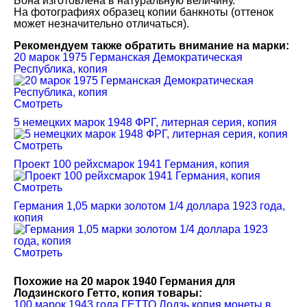
Бона изготовлена в натуральную величину.
На фотографиях образец копии банкноты (оттенок
может незначительно отличаться).
Рекомендуем также обратить внимание на марки:
20 марок 1975 Германская Демократическая
Республика, копия
Смотреть
5 немецких марок 1948 ФРГ, литерная серия, копия
Смотреть
Проект 100 рейхсмарок 1941 Германия, копия
Смотреть
Германия 1,05 марки золотом 1/4 доллара 1923 года,
копия
Смотреть
Похожие на 20 марок 1940 Германия для
Лодзинского Гетто, копия товары:
100 марок 1943 года ГЕТТО Лодзь копия монеты в