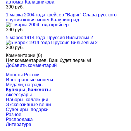
390 руб.
1 марка 2004 года крейсер "Варяг" Слава русского
оружия копия монет Калининград
390 руб.
5 марок 1914 года Пруссия Вильгельм 2
200 руб.
Комментарии (
0
)
Нет комментариев. Ваш будет первым!
Добавить комментарий
Монеты России
Иностранные монеты
Медали, награды
Купюры, банкноты
Аксессуары
Наборы, коллекции
Эксклюзивные вещи
Сувениры, подарки
Разное
Распродажа
Литература