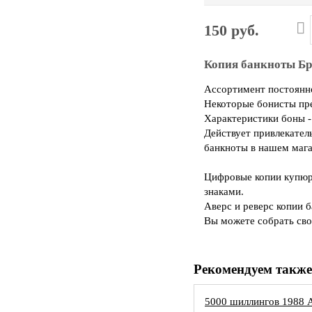
150 руб.
Копия банкноты Бр
Ассортимент постоянно
Некоторые бонисты пр
Характеристики боны -
Действует привлекател
банкноты в нашем мага
Цифровые копии купюр 
знаками.
Аверс и реверс копии 
Вы можете собрать сво
Рекомендуем также
5000 шиллингов 1988 А