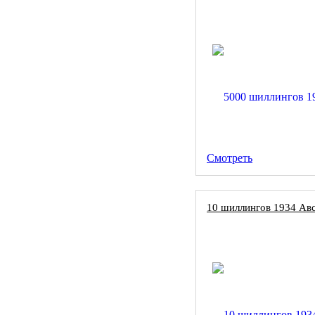
Смотреть
10 шиллингов 1934 Авс