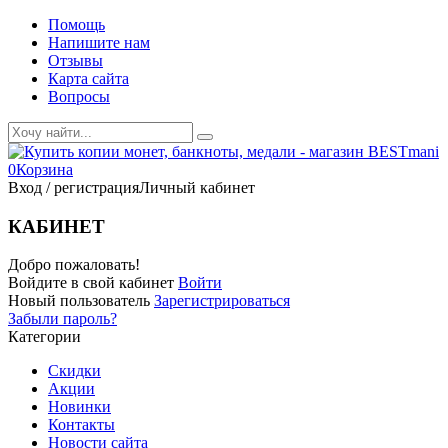
Помощь
Напишите нам
Отзывы
Карта сайта
Вопросы
0
Корзина
Вход / регистрация
Личный кабинет
КАБИНЕТ
Добро пожаловать!
Войдите в свой кабинет
Войти
Новый пользователь
Зарегистрироваться
Забыли пароль?
Категории
Скидки
Акции
Новинки
Контакты
Новости сайта