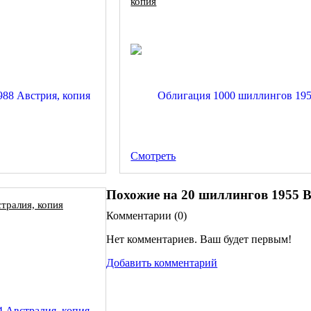
копия
Смотреть
Похожие на 20 шиллингов 1955 В
тралия, копия
Комментарии (
0
)
Нет комментариев. Ваш будет первым!
Добавить комментарий