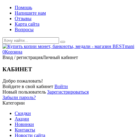
Помощь
Напишите нам
Отзывы
Карта сайта
Вопросы
0
Корзина
Вход / регистрация
Личный кабинет
КАБИНЕТ
Добро пожаловать!
Войдите в свой кабинет
Войти
Новый пользователь
Зарегистрироваться
Забыли пароль?
Категории
Скидки
Акции
Новинки
Контакты
Новости сайта