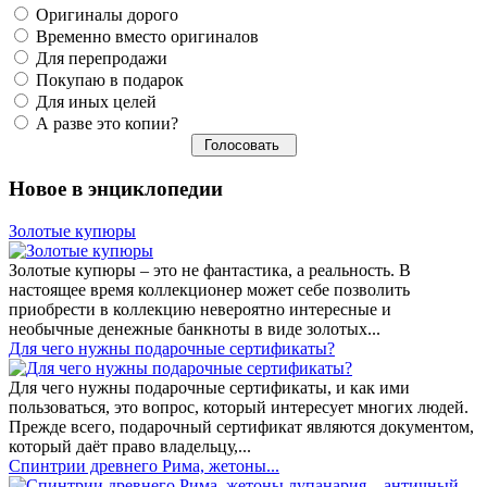
Оригиналы дорого
Временно вместо оригиналов
Для перепродажи
Покупаю в подарок
Для иных целей
А разве это копии?
Новое в энциклопедии
Золотые купюры
Золотые купюры – это не фантастика, а реальность. В
настоящее время коллекционер может себе позволить
приобрести в коллекцию невероятно интересные и
необычные денежные банкноты в виде золотых...
​Для чего нужны подарочные сертификаты?
Для чего нужны подарочные сертификаты, и как ими
пользоваться, это вопрос, который интересует многих людей.
Прежде всего, подарочный сертификат являются документом,
который даёт право владельцу,...
Спинтрии древнего Рима, жетоны...