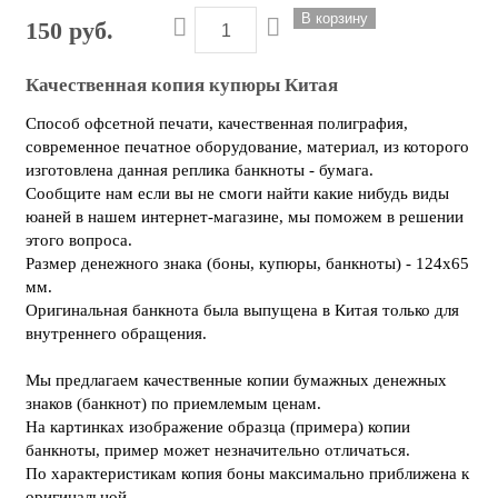
150 руб.
Качественная копия купюры Китая
Способ офсетной печати, качественная полиграфия,
современное печатное оборудование, материал, из которого
изготовлена данная реплика банкноты - бумага.
Сообщите нам если вы не смоги найти какие нибудь виды
юаней в нашем интернет-магазине, мы поможем в решении
этого вопроса.
Размер денежного знака (боны, купюры, банкноты) - 124х65
мм.
Оригинальная банкнота была выпущена в Китая только для
внутреннего обращения.
Мы предлагаем качественные копии бумажных денежных
знаков (банкнот) по приемлемым ценам.
На картинках изображение образца (примера) копии
банкноты, пример может незначительно отличаться.
По характеристикам копия боны максимально приближена к
оригинальной.