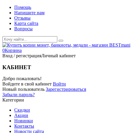
Помощь
Напишите нам
Отзывы
Карта сайта
Вопросы
0
Корзина
Вход / регистрация
Личный кабинет
КАБИНЕТ
Добро пожаловать!
Войдите в свой кабинет
Войти
Новый пользователь
Зарегистрироваться
Забыли пароль?
Категории
Скидки
Акции
Новинки
Контакты
Новости сайта