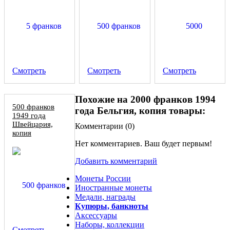
Смотреть
Смотреть
Смотреть
Похожие на 2000 франков 1994
500 франков
года Бельгия, копия товары:
1949 года
Швейцария,
Комментарии (
0
)
копия
Нет комментариев. Ваш будет первым!
Добавить комментарий
Монеты России
Иностранные монеты
Медали, награды
Купюры, банкноты
Аксессуары
Наборы, коллекции
Смотреть