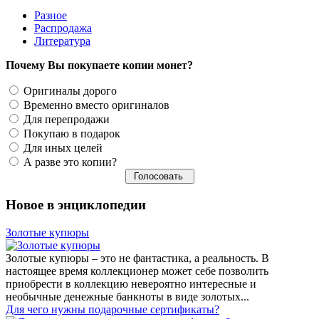
Разное
Распродажа
Литература
Почему Вы покупаете копии монет?
Оригиналы дорого
Временно вместо оригиналов
Для перепродажи
Покупаю в подарок
Для иных целей
А разве это копии?
Новое в энциклопедии
Золотые купюры
Золотые купюры – это не фантастика, а реальность. В
настоящее время коллекционер может себе позволить
приобрести в коллекцию невероятно интересные и
необычные денежные банкноты в виде золотых...
​Для чего нужны подарочные сертификаты?