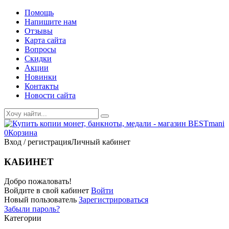
Помощь
Напишите нам
Отзывы
Карта сайта
Вопросы
Скидки
Акции
Новинки
Контакты
Новости сайта
0
Корзина
Вход / регистрация
Личный кабинет
КАБИНЕТ
Добро пожаловать!
Войдите в свой кабинет
Войти
Новый пользователь
Зарегистрироваться
Забыли пароль?
Категории