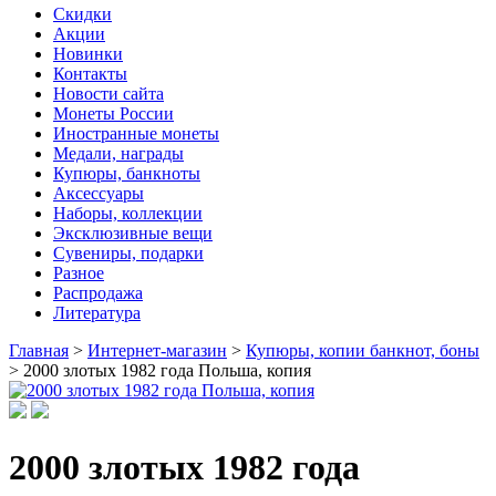
Скидки
Акции
Новинки
Контакты
Новости сайта
Монеты России
Иностранные монеты
Медали, награды
Купюры, банкноты
Аксессуары
Наборы, коллекции
Эксклюзивные вещи
Сувениры, подарки
Разное
Распродажа
Литература
Главная
>
Интернет-магазин
>
Купюры, копии банкнот, боны
>
2000 злотых 1982 года Польша, копия
2000 злотых 1982 года