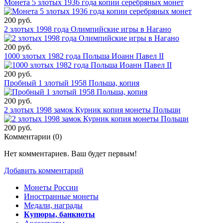
Монета 5 злотых 1936 года копии серебряных монет
200 руб.
2 злотых 1998 года Олимпийские игры в Нагано
200 руб.
1000 злотых 1982 года Польша Иоанн Павел II
200 руб.
Пробный 1 злотый 1958 Польша, копия
200 руб.
2 злотых 1998 замок Курник копия монеты Польши
200 руб.
Комментарии (
0
)
Нет комментариев. Ваш будет первым!
Добавить комментарий
Монеты России
Иностранные монеты
Медали, награды
Купюры, банкноты