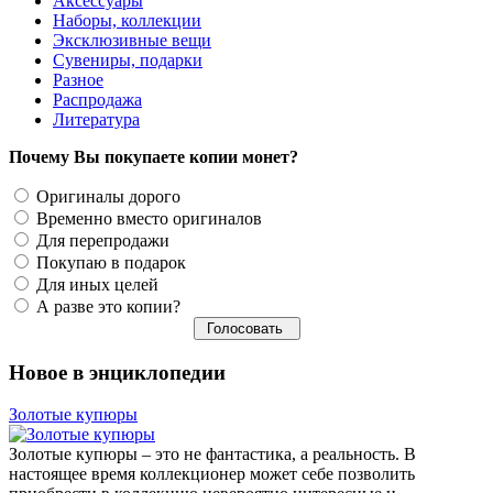
Аксессуары
Наборы, коллекции
Эксклюзивные вещи
Сувениры, подарки
Разное
Распродажа
Литература
Почему Вы покупаете копии монет?
Оригиналы дорого
Временно вместо оригиналов
Для перепродажи
Покупаю в подарок
Для иных целей
А разве это копии?
Новое в энциклопедии
Золотые купюры
Золотые купюры – это не фантастика, а реальность. В
настоящее время коллекционер может себе позволить