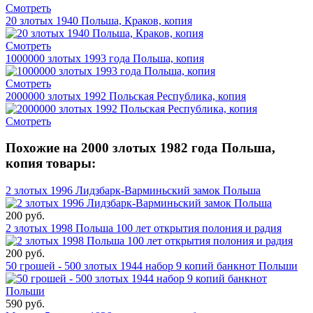
Смотреть
20 злотых 1940 Польша, Краков, копия
Смотреть
1000000 злотых 1993 года Польша, копия
Смотреть
2000000 злотых 1992 Польская Республика, копия
Смотреть
Похожие на 2000 злотых 1982 года Польша,
копия товары:
2 злотых 1996 Лидзбарк-Варминьский замок Польша
200 руб.
2 злотых 1998 Польша 100 лет открытия полония и радия
200 руб.
50 грошей - 500 злотых 1944 набор 9 копий банкнот Польши
590 руб.