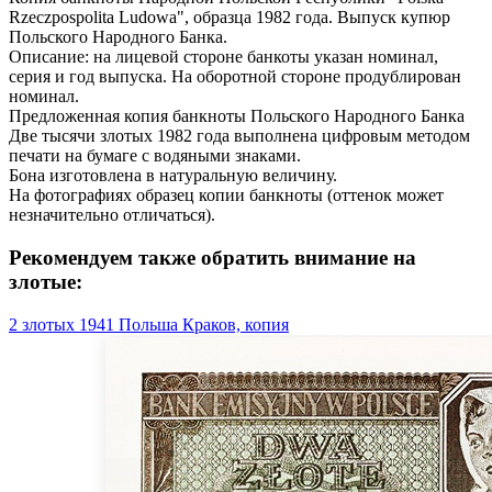
Rzeczpospolita Ludowa", образца 1982 года. Выпуск купюр
Польского Народного Банка.
Описание: на лицевой стороне банкоты указан номинал,
серия и год выпуска. На оборотной стороне продублирован
номинал.
Предложенная копия банкноты Польского Народного Банка
Две тысячи злотых 1982 года выполнена цифровым методом
печати на бумаге с водяными знаками.
Бона изготовлена в натуральную величину.
На фотографиях образец копии банкноты (оттенок может
незначительно отличаться).
Рекомендуем также обратить внимание на
злотые:
2 злотых 1941 Польша Краков, копия