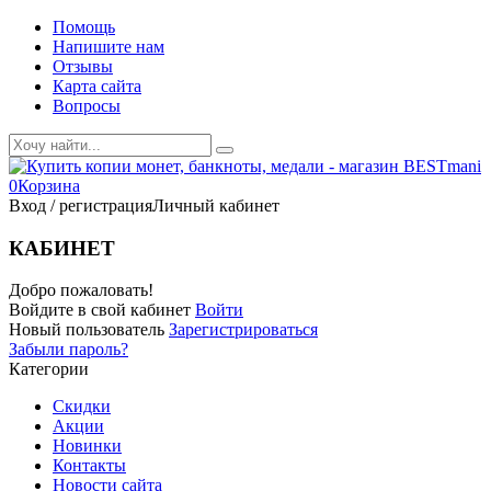
Помощь
Напишите нам
Отзывы
Карта сайта
Вопросы
0
Корзина
Вход / регистрация
Личный кабинет
КАБИНЕТ
Добро пожаловать!
Войдите в свой кабинет
Войти
Новый пользователь
Зарегистрироваться
Забыли пароль?
Категории
Скидки
Акции
Новинки
Контакты
Новости сайта