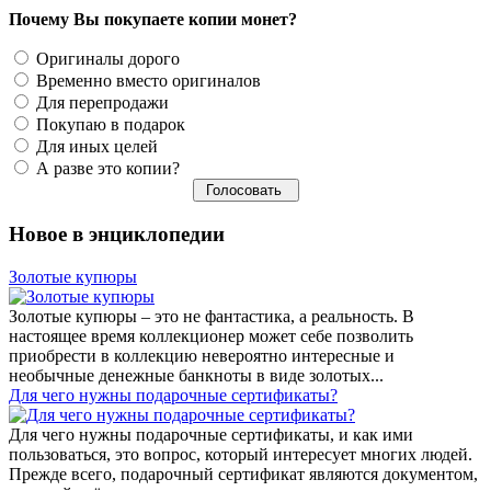
Почему Вы покупаете копии монет?
Оригиналы дорого
Временно вместо оригиналов
Для перепродажи
Покупаю в подарок
Для иных целей
А разве это копии?
Новое в энциклопедии
Золотые купюры
Золотые купюры – это не фантастика, а реальность. В
настоящее время коллекционер может себе позволить
приобрести в коллекцию невероятно интересные и
необычные денежные банкноты в виде золотых...
​Для чего нужны подарочные сертификаты?
Для чего нужны подарочные сертификаты, и как ими
пользоваться, это вопрос, который интересует многих людей.
Прежде всего, подарочный сертификат являются документом,