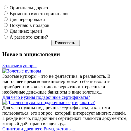
Оригиналы дорого
Временно вместо оригиналов
Для перепродажи
Покупаю в подарок
Для иных целей
А разве это копии?
Новое в энциклопедии
Золотые купюры
Золотые купюры – это не фантастика, а реальность. В
настоящее время коллекционер может себе позволить
приобрести в коллекцию невероятно интересные и
необычные денежные банкноты в виде золотых...
​Для чего нужны подарочные сертификаты?
Для чего нужны подарочные сертификаты, и как ими
пользоваться, это вопрос, который интересует многих людей.
Прежде всего, подарочный сертификат являются документом,
который даёт право владельцу,...
Спинтрии древнего Рима, жетоны...