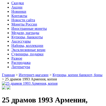
Скидки
Акции
Новинки
Контакты
Новости сайта
Монеты России
Иностранные монеты
Медали, награды
Купюры, банкноты
Аксессуары
Наборы, коллекции
Эксклюзивные вещи
Сувениры, подарки
Разное
Распродажа
Литература
Главная
>
Интернет-магазин
>
Купюры, копии банкнот, боны
>
25 драмов 1993 Армения, копия
25 драмов 1993 Армения,