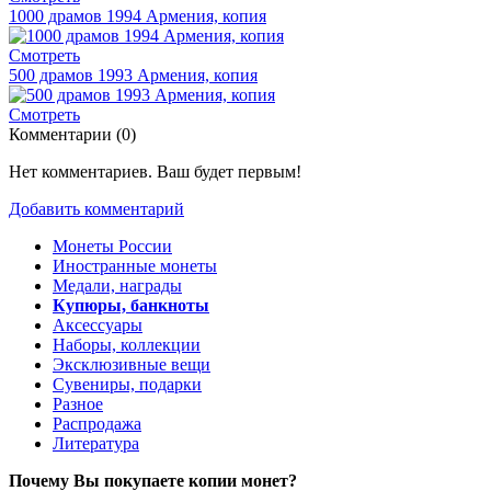
1000 драмов 1994 Армения, копия
Смотреть
500 драмов 1993 Армения, копия
Смотреть
Комментарии (
0
)
Нет комментариев. Ваш будет первым!
Добавить комментарий
Монеты России
Иностранные монеты
Медали, награды
Купюры, банкноты
Аксессуары
Наборы, коллекции
Эксклюзивные вещи
Сувениры, подарки
Разное
Распродажа
Литература
Почему Вы покупаете копии монет?