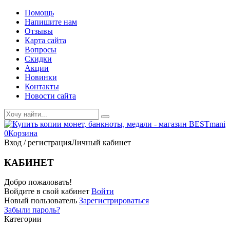
Помощь
Напишите нам
Отзывы
Карта сайта
Вопросы
Скидки
Акции
Новинки
Контакты
Новости сайта
0
Корзина
Вход / регистрация
Личный кабинет
КАБИНЕТ
Добро пожаловать!
Войдите в свой кабинет
Войти
Новый пользователь
Зарегистрироваться
Забыли пароль?
Категории