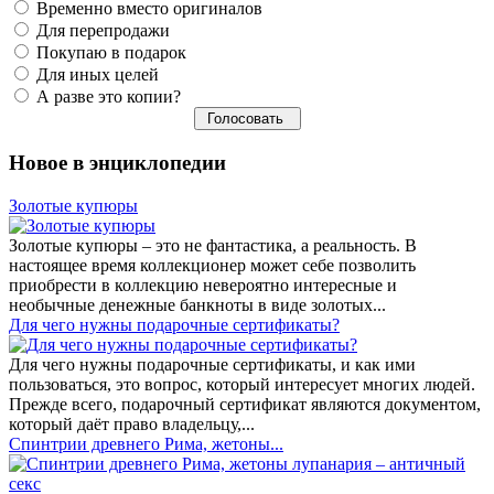
Временно вместо оригиналов
Для перепродажи
Покупаю в подарок
Для иных целей
А разве это копии?
Новое в энциклопедии
Золотые купюры
Золотые купюры – это не фантастика, а реальность. В
настоящее время коллекционер может себе позволить
приобрести в коллекцию невероятно интересные и
необычные денежные банкноты в виде золотых...
​Для чего нужны подарочные сертификаты?
Для чего нужны подарочные сертификаты, и как ими
пользоваться, это вопрос, который интересует многих людей.
Прежде всего, подарочный сертификат являются документом,
который даёт право владельцу,...
Спинтрии древнего Рима, жетоны...