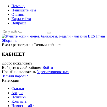
Помощь
Напишите нам
Отзывы
Карта сайта
Вопросы
0
Корзина
Вход / регистрация
Личный кабинет
КАБИНЕТ
Добро пожаловать!
Войдите в свой кабинет
Войти
Новый пользователь
Зарегистрироваться
Забыли пароль?
Категории
Скидки
Акции
Новинки
Контакты
Новости сайта