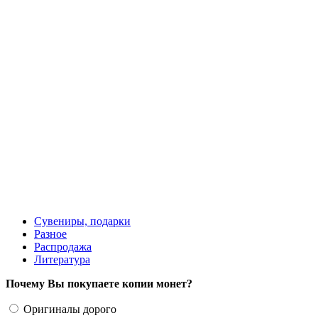
1500 руб.
Сувениры, подарки
Разное
Распродажа
Литература
Почему Вы покупаете копии монет?
Оригиналы дорого