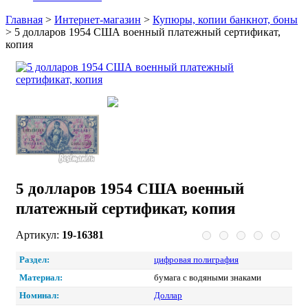
Главная
>
Интернет-магазин
>
Купюры, копии банкнот, боны
>
5 долларов 1954 США военный платежный сертификат,
копия
5 долларов 1954 США военный
платежный сертификат, копия
Артикул:
19-16381
Раздел:
цифровая полиграфия
Материал:
бумага с водяными знаками
Номинал:
Доллар