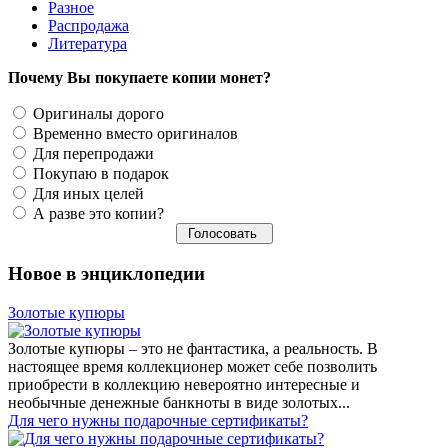
Разное
Распродажа
Литература
Почему Вы покупаете копии монет?
Оригиналы дорого
Временно вместо оригиналов
Для перепродажи
Покупаю в подарок
Для иных целей
А разве это копии?
Новое в энциклопедии
Золотые купюры
Золотые купюры – это не фантастика, а реальность. В
настоящее время коллекционер может себе позволить
приобрести в коллекцию невероятно интересные и
необычные денежные банкноты в виде золотых...
​Для чего нужны подарочные сертификаты?