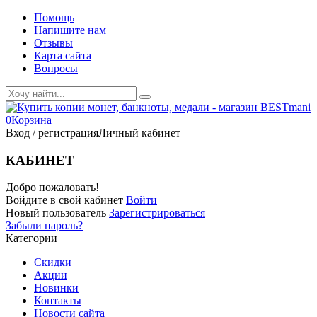
Помощь
Напишите нам
Отзывы
Карта сайта
Вопросы
0
Корзина
Вход / регистрация
Личный кабинет
КАБИНЕТ
Добро пожаловать!
Войдите в свой кабинет
Войти
Новый пользователь
Зарегистрироваться
Забыли пароль?
Категории
Скидки
Акции
Новинки
Контакты
Новости сайта